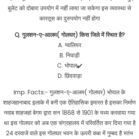
बुलेट को दोबारा उपयोग में नहीं लाया जा सकेगा इस व्यवस्था से
कारतूस का दुरुपयोग नहीं होगा
Q. गुलशन-ए-आलम( गोलघर) किस जिले में स्थित है?
A. ग्वालियर
B. निवाड़ी
C. भोपाल✔️
D. छिंदवाड़ा
Imp. Facts:- गुलशन-ए-आलम( गोलघर) भोपाल के
शाहजहानाबाद इलाके में बनी एक ऐतिहासिक इमारत है इसका निर्माण
नवाब शाहजहां बेगम द्वारा सन 1868 से 1901 के मध्य करवाया गया
था इस गोलघर को अब एक संग्रहालय में परिवर्तित कर दिया गया है
24 दरवाजे वाले इस गोलघर भवन के ऊपरी कक्ष में गुम्बद है स्तंभ