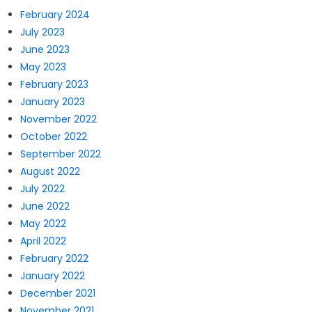
February 2024
July 2023
June 2023
May 2023
February 2023
January 2023
November 2022
October 2022
September 2022
August 2022
July 2022
June 2022
May 2022
April 2022
February 2022
January 2022
December 2021
November 2021