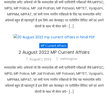
मध्यप्रदेश करेंट अफेयर्स जो कि मध्यप्रदेश की सभी प्रतियोगी परीक्षाओं जैसे MPPSC,
MPSI, MP Police, MP Jail Prahari, MP Patwari, MPTET, Vyapam,
MPPNM, MPPAT, एवं सभी राज्य स्तरीय परीक्षाओ के लिए यह मध्यप्रदेश करेंट
अफेयर्स बहुत ही महत्वपूर्ण है इस लिये आप बेवसाइट पर प्रतिदिन विजिट करें एवं अपने
दोस्तों के साथ भी शेयर करें- […]
MP Current Affairs
2 August 2022 MP Current Affairs
Author
Posted
vishnugour
August 1, 2022
on
मध्यप्रदेश करेंट अफेयर्स जो कि मध्यप्रदेश की सभी प्रतियोगी परीक्षाओं जैसे MPPSC,
MPSI, MP Police, MP Jail Prahari, MP Patwari, MPTET, Vyapam,
MPPNM, MPPAT, एवं सभी राज्य स्तरीय परीक्षाओ के लिए यह मध्यप्रदेश करेंट
अफेयर्स बहुत ही महत्वपूर्ण है इस लिये आप बेवसाइट पर प्रतिदिन विजिट करें एवं अपने
दोस्तों के साथ भी शेयर करें- […]