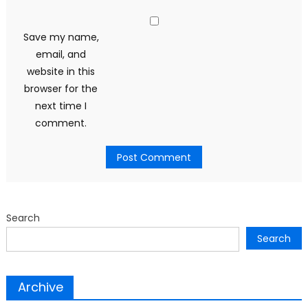
Save my name,
email, and
website in this
browser for the
next time I
comment.
Search
Search
Archive