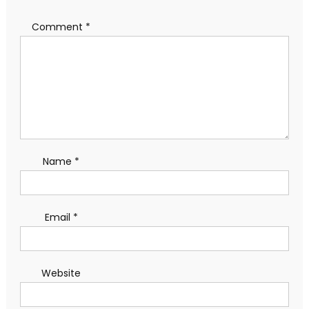
Comment
*
Name
*
Email
*
Website