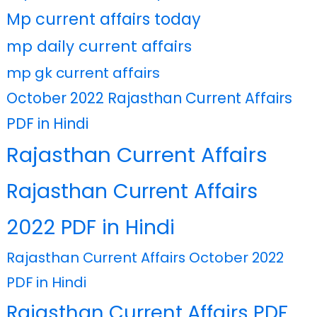
Mp current affairs today
mp daily current affairs
mp gk current affairs
October 2022 Rajasthan Current Affairs
PDF in Hindi
Rajasthan Current Affairs
Rajasthan Current Affairs
2022 PDF in Hindi
Rajasthan Current Affairs October 2022
PDF in Hindi
Rajasthan Current Affairs PDF