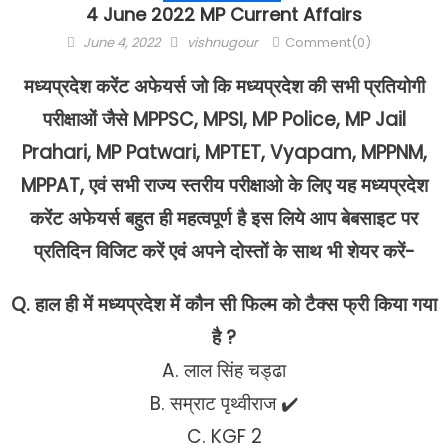
4 June 2022 MP Current Affairs
Posted
Author
June 4, 2022
vishnugour
Comment(0)
on
मध्यप्रदेश करेंट अफेयर्स जो कि मध्यप्रदेश की सभी प्रतियोगी
परीक्षाओं जैसे MPPSC, MPSI, MP Police, MP Jail
Prahari, MP Patwari, MPTET, Vyapam, MPPNM,
MPPAT, एवं सभी राज्य स्तरीय परीक्षाओ के लिए यह मध्यप्रदेश
करेंट अफेयर्स बहुत ही महत्वपूर्ण है इस लिये आप बेबसाइट पर
प्रतिदिन विजिट करें एवं अपने दोस्तों के साथ भी शेयर करें-
Q. हाल ही में मध्यप्रदेश में कौन सी फिल्म को टैक्स फ्री किया गया
है ?
A. लाल सिंह चड्ढा
B. सम्राट पृथ्वीराज ✔️
C. KGF 2