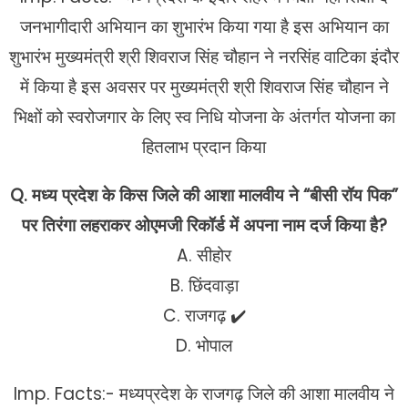
जनभागीदारी अभियान का शुभारंभ किया गया है इस अभियान का
शुभारंभ मुख्यमंत्री श्री शिवराज सिंह चौहान ने नरसिंह वाटिका इंदौर
में किया है इस अवसर पर मुख्यमंत्री श्री शिवराज सिंह चौहान ने
भिक्षों को स्वरोजगार के लिए स्व निधि योजना के अंतर्गत योजना का
हितलाभ प्रदान किया
Q. मध्य प्रदेश के किस जिले की आशा मालवीय ने “बीसी रॉय पिक”
पर तिरंगा लहराकर ओएमजी रिकॉर्ड में अपना नाम दर्ज किया है?
A. सीहोर
B. छिंदवाड़ा
C. राजगढ़ ✔️
D. भोपाल
Imp. Facts:- मध्यप्रदेश के राजगढ़ जिले की आशा मालवीय ने