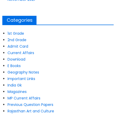
Categories
1st Grade
2nd Grade
Admit Card
Current Affairs
Download
E Books
Geography Notes
Important Links
India Gk
Magazines
MP Current Affairs
Previous Question Papers
Rajasthan Art and Culture