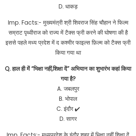
D. धाकड़
Imp. Facts:- मुख्यमंत्री श्री शिवराज सिंह चौहान ने फिल्म
सम्राट पृथ्वीराज को राज्य में टैक्स फ्री करने की घोषणा की है
इससे पहले मध्य प्रदेश में द कश्मीर फाइल्स फ़िल्म को टैक्स फ्री
किया गया था
Q. हाल ही में “भिक्षा नहीं,शिक्षा दें” अभियान का शुभारंभ कहां किया
गया है?
A. जबलपुर
B. भोपाल
C. इंदौर ✔️
D. सागर
Imp. Facts:- मध्यप्रदेश के इंदौर शहर में भिक्षा नहीं शिक्षा दें