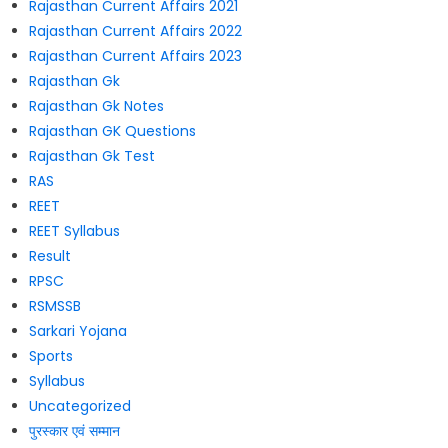
Rajasthan Current Affairs 2021
Rajasthan Current Affairs 2022
Rajasthan Current Affairs 2023
Rajasthan Gk
Rajasthan Gk Notes
Rajasthan GK Questions
Rajasthan Gk Test
RAS
REET
REET Syllabus
Result
RPSC
RSMSSB
Sarkari Yojana
Sports
Syllabus
Uncategorized
पुरस्कार एवं सम्मान