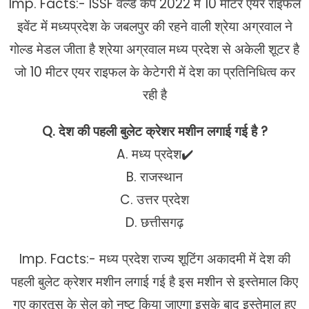
Imp. Facts:- ISSF वर्ल्ड कप 2022 में 10 मीटर एयर राइफल
इवेंट में मध्यप्रदेश के जबलपुर की रहने वाली श्रेया अग्रवाल ने
गोल्ड मेडल जीता है श्रेया अग्रवाल मध्य प्रदेश से अकेली शूटर है
जो 10 मीटर एयर राइफल के केटेगरी में देश का प्रतिनिधित्व कर
रही है
Q. देश की पहली बुलेट क्रेशर मशीन लगाई गई है ?
A. मध्य प्रदेश✔️
B. राजस्थान
C. उत्तर प्रदेश
D. छत्तीसगढ़
Imp. Facts:- मध्य प्रदेश राज्य शूटिंग अकादमी में देश की
पहली बुलेट क्रेशर मशीन लगाई गई है इस मशीन से इस्तेमाल किए
गए कारतूस के सेल को नष्ट किया जाएगा इसके बाद इस्तेमाल हुए