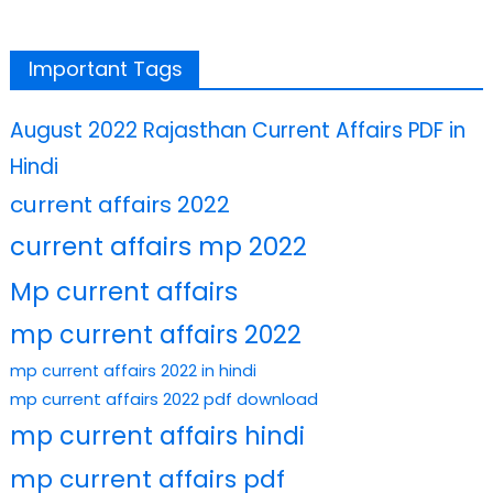
Important Tags
August 2022 Rajasthan Current Affairs PDF in
Hindi
current affairs 2022
current affairs mp 2022
Mp current affairs
mp current affairs 2022
mp current affairs 2022 in hindi
mp current affairs 2022 pdf download
mp current affairs hindi
mp current affairs pdf