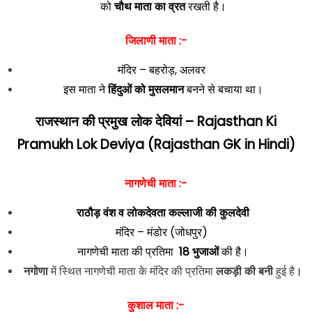
को
चौथ माता का व्रत
रखती है।
जिलाणी माता :-
मंदिर – बहरोड़, अलवर
इस माता ने
हिंदुओं को मुसलमान
बनने से बचाया था।
राजस्थान की प्रमुख लोक देवियां
– Rajasthan Ki
Pramukh Lok Deviya (Rajasthan GK in Hindi)
नागणेची माता :-
राठौड़ वंश व लोकदेवता कल्लाजी की कुलदेवी
मंदिर – मंडोर (जोधपुर)
नागणेची माता की प्रतिमा
18 भुजाओं
की है।
नगोणा
में स्थित नागणेची माता के मंदिर की प्रतिमा
लकड़ी की बनी
हुई है
।
कुशाल माता :-