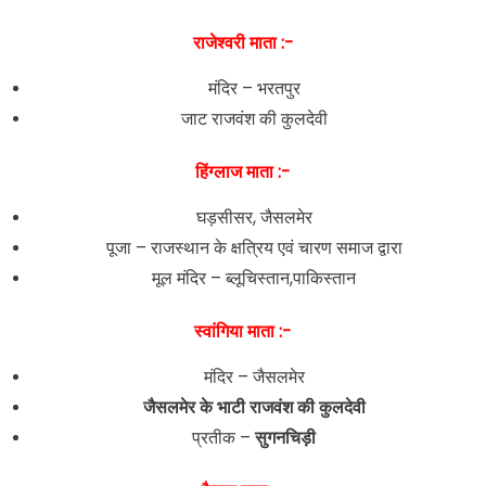
राजेश्वरी माता :-
मंदिर – भरतपुर
जाट राजवंश की कुलदेवी
हिंग्लाज माता :-
घड़सीसर, जैसलमेर
पूजा – राजस्थान के क्षत्रिय एवं चारण समाज द्वारा
मूल मंदिर – ब्लूचिस्तान,पाकिस्तान
स्वांगिया माता :-
मंदिर – जैसलमेर
जैसलमेर के भाटी राजवंश की कुलदेवी
प्रतीक –
सुगनचिड़ी