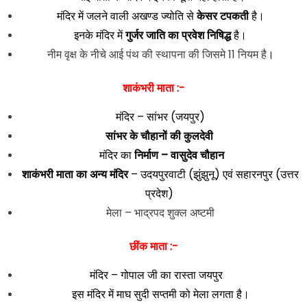
मंदिर में जलने वाली अखण्ड ज्योति से
केसर टपकती
है।
इनके मंदिर में
गुर्जर जाति का प्रवेश निषिद्ध
है।
नीम वृक्ष के नीचे आई पंथ की स्थापना की जिसमे 11 नियम है
।
शाकंभरी माता :-
मंदिर – सांभर (जयपुर)
सांभर के चौहानों की कुलदेवी
मंदिर का
निर्माण – वासुदेव चौहान
शाकंभरी माता का अन्य मंदिर
– उदयपुरवाटी (झुंझुनू) एवं सहारनपुर (उत्तर
प्रदेश)
मेला – भाद्रपद शुक्ल अष्टमी
छींक माता :-
मंदिर – गोपाल जी का रास्ता जयपुर
इस मंदिर में माघ सुदी सप्तमी को मेला लगता है।