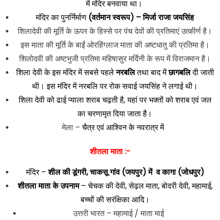
में मंदिर बनवाया था।
मंदिर का पुनर्निर्माण
(वर्तमान स्वरूप) – मिर्जा राजा जयसिंह
शिलादेवी की मूर्ति के ऊपर के हिस्से पर पंच देवों की प्रतिमाएं उत्कीर्ण है।
इस माता की मूर्ति के बाईं ओरहिंग्लाज माता की अष्टधातु की प्रतिमा है।
शिलोदवी की अष्टभुजी प्रतिमा महिषासुर मर्दिनी के रूप में विराजमान है।
शिला देवी के इस मंदिर में सबसे पहले
नरबलि
तथा बाद में
छागबलि
दी जाती
थी। इस मंदिर में नरबलि पर रोक सवाई जयसिंह ने लगाई थी।
शिला देवी को ढाई प्याला शराब चढ़ती है, यहां पर भक्तों को शराब एवं जल
का चरणामृत दिया जाता है।
मेला –
चैत्र एवं आश्विन के नवरात्र में
शीतला माता :-
मंदिर –
शील की डूंगरी,
चाकसू गांव (जयपुर) में व कागा (जोधपुर)
शीतला माता के उपनाम
– चेचक की देवी, सेढ़ल माता, बोदरी देवी, महामाई,
बच्चों की सरंक्षिका आदि।
उत्तरी भारत – महामाई / माता माई