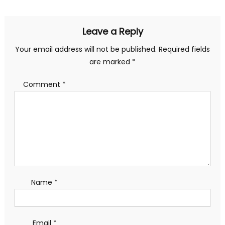
navigation
Leave a Reply
Your email address will not be published.
Required fields
are marked
*
Comment
*
Name
*
Email
*