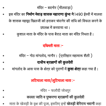
मंदिर – बदनोर (भीलवाड़ा)
इस मंदिर का
निर्माण मेवाड़ शासक महाराणा कुंभा ने
1490 ईस्वी में मालवा
के शासक महमूद खिलजी को हराकर चंपानेर की संधि को विफल करने के
उपलक्ष में करवाया था।
कुशाल माता के मंदिर के पास बैराठ माता का मंदिर स्थित है।
दधिमती माता :-
मंदिर – गोठ मांगलोद, नागौर। (प्रतिहार महामारू शैली )
दाधीच ब्राह्मणों की कुलदेवी
मांगलोद के आस पास के क्षेत्र को पुराणों में
कुशा क्षेत्र
कहा गया है।
लटियाला माता/लुटियाला माता :-
मंदिर – फलौदी जोधपुर
कल्ला जाति व पुष्करणा ब्राह्मणों की कुलदेवी
माता के खेजड़ी के वृक्ष की पूजा, इसलिए इन्हें
खेजड़ी बेरिराय भवानी
कहा