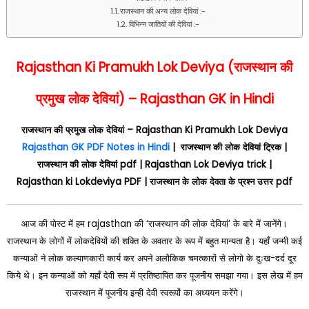
राजस्थान की अन्य लोक देवियां :-
विभिन्न जातियों की देवियां :-
Rajasthan Ki Pramukh Lok Deviya (राजस्थान की
प्रमुख लोक देवियां
) – Rajasthan GK in Hindi
राजस्थान की प्रमुख लोक देवियां – Rajasthan Ki
Pramukh
Lok Deviya
Rajasthan GK PDF Notes in Hindi
| राजस्थान की लोक देवियां
ट्रिक |
राजस्थान की लोक देवियां
pdf |
Rajasthan Lok Deviya trick |
Rajasthan
ki
Lokdeviya PDF |
राजस्थान
के
लोक
देवता के प्रश्न उत्तर pdf
आज की पोस्ट में हम rajasthan की ‘राजस्थान की लोक देवियां’ के बारे में जानेंगे।
राजस्थान के लोगों में लोकदेवियों की शक्ति के अवतार के रूप में बहुत मान्यता है। यहाँ जन्मी कई
कन्याओं ने लोक कल्याणकारी कार्य कर अपने अलौकिक चमत्कारों से लोगो के दुःख-दर्द दूर
किये थे। इन कन्याओं को यहाँ देवी रूप में प्रतिष्ठापित कर पूजनीय समझा गया। इस लेख में हम
राजस्थान में पूजनीय इन्ही देवी स्वरूपों का अध्ययन करेंगे।