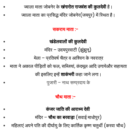
ज्वाला माता जोबनेर के
खंगारोत राजवंश की कुलदेवी
है।
ज्वाला माता का प्रसिद्ध मंदिर जोबनेर(जयपुर) में स्थित है।
सकराय माता :-
खंडेलवालों की कुलदेवी
मंदिर – उदयपुरवाटी (झुंझुनू)
मेला – प्रतिवर्ष चैत्र व आश्विन के नवरात्र
माता ने अकाल पीड़ितों को फल, सब्जियां, कंदमूल आदि उगायेऔर सहायता
की इसलिए इन्हें
शाकंभरी
कहा जाने लगा।
पुजारी – नाथ सम्प्रदाय के
चौथ माता :-
कंजर जाति की आराध्य देवी
मंदिर –
चौथ का बरवाड़ा
(सवाई माधोपुर)
महिलाएं अपने पति की दीर्घायु के लिए कार्तिक कृष्ण चतुर्थी (करवा चौथ)