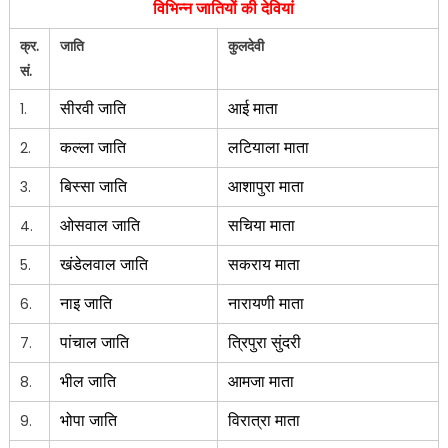
विभिन्न जातियों की
देवियां
क्र.
जाति
कुलदेवी
सं.
सीरवी जाति
आई माता
1.
कल्ला जाति
लटियाला माता
2.
बिस्सा जाति
आशापुरा माता
3.
ओसवाल जाति
सचिया माता
4.
खंडेलवाल जाति
सकराय माता
5.
नाइ जाति
नारायणी माता
6.
पांचाल जाति
त्रिपुरा सुंदरी
7.
भील जाति
आमजा माता
8.
भोपा जाति
विरात्रा माता
9.