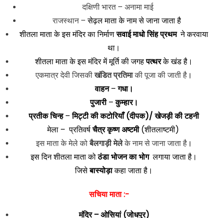
दक्षिणी भारत – अनामा माई
राजस्थान –
सेढ़ल माता के नाम से जाना जाता है
शीतला माता के इस मंदिर का निर्माण
सवाई माधो सिंह प्रथम
ने करवाया
था।
शीतला माता के इस मंदिर में मूर्ति की जगह
पत्थर
के खंड है।
एकमात्र देवी जिसकी
खंडित प्रतिमा
की पूजा की जाती है
।
वाहन
–
गधा।
पुजारी
–
कुम्हार।
प्रतीक चिन्ह
–
मिट्टी की कटोरियाँ (दीपक)/ खेजड़ी की टहनी
मेला – प्रतिवर्ष
चैत्र कृष्ण अष्टमी
(शीतलाष्टमी)
इस माता के मेले को
बैलगाड़ी मेले
के नाम से जाना जाता है
।
इस दिन शीतला माता को
ठंडा भोजन का भोग
लगाया जाता है।
जिसे
बास्योड़ा
कहा जाता है।
सचिया माता :-
मंदिर –
ओसियां (जोधपुर)