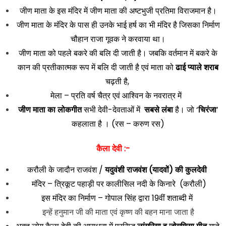
जीण माता के इस मंदिर में जीण माता की अष्टभुजी प्रतिमा विराजमान है।
जीण माता के मंदिर के पास ही उनके भाई हर्ष का भी मंदिर है जिसका निर्माण
चौहान राजा गूवक ने करवाया था।
जीण माता को पहले बकरे की बलि दी जाती है। जबकि वर्तमान में बकरे के
कान की प्रतीकात्मक रूप में बलि दी जाती है एवं माता को
ढाई प्याले शराब
चढ़ती है,
मेला – प्रति वर्ष चैत्र एवं आश्विन के नवरात्र में
जीण माता का लोकगीत
सभी देवी-देवताओं में
सबसे लंबा
है। जो ‘
चिरंजा
’
कहलाता है । (रस – करुण रस)
कैला देवी :-
करौली के जादौन राजवंश /
यदुवंशी राजवंश (यादवों) की कुलदेवी
मंदिर – त्रिकूट पहाड़ी पर कालीसिल नदी के किनारे (करौली)
इस मंदिर का निर्माण – गोपाल सिंह द्वारा 19वीं शताब्दी में
इन्हें हनुमान जी की माता एवं कृष्ण की बहन माना जाता है