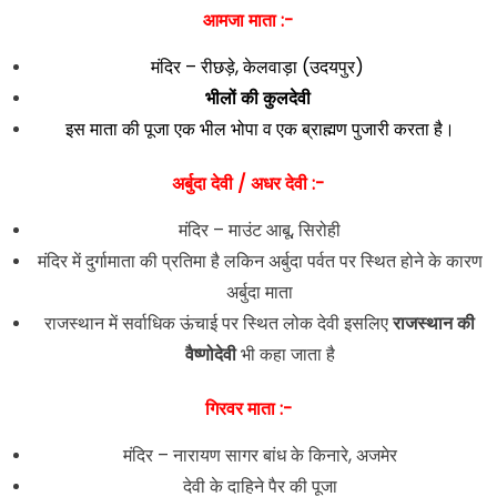
आमजा माता :-
मंदिर – रीछड़े, केलवाड़ा (उदयपुर)
भीलों की कुलदेवी
इस माता की पूजा एक भील भोपा व एक ब्राह्मण पुजारी करता है।
अर्बुदा देवी / अधर देवी :-
मंदिर – माउंट आबू, सिरोही
मंदिर में दुर्गामाता की प्रतिमा है लकिन अर्बुदा पर्वत पर स्थित होने के कारण
अर्बुदा माता
राजस्थान में सर्वाधिक ऊंचाई पर स्थित लोक देवी इसलिए
राजस्थान की
वैष्णोदेवी
भी कहा जाता है
गिरवर माता :-
मंदिर – नारायण सागर बांध के किनारे, अजमेर
देवी के दाहिने पैर की पूजा