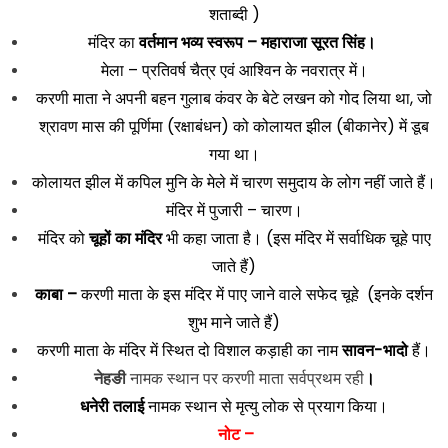
शताब्दी )
मंदिर का
वर्तमान भव्य स्वरूप – महाराजा सूरत सिंह।
मेला – प्रतिवर्ष चैत्र एवं आश्विन के नवरात्र में।
करणी माता ने अपनी बहन गुलाब कंवर के बेटे लखन को गोद लिया था, जो
श्रावण मास की पूर्णिमा (रक्षाबंधन) को कोलायत झील (बीकानेर) में डूब
गया था।
कोलायत झील में कपिल मुनि के मेले में चारण समुदाय के लोग नहीं जाते हैं।
मंदिर में पुजारी – चारण।
मंदिर को
चूहों का मंदिर
भी कहा जाता है। (इस मंदिर में सर्वाधिक चूहे पाए
जाते हैं)
काबा –
करणी माता के इस मंदिर में पाए जाने वाले सफेद चूहे (इनके दर्शन
शुभ माने जाते हैं)
करणी माता के मंदिर में स्थित दो विशाल कड़ाही का नाम
सावन-भादो
हैं।
नेहङी
नामक स्थान पर करणी माता सर्वप्रथम रही
।
धनेरी तलाई
नामक स्थान से मृत्यु लोक से प्रयाग किया।
नोट –