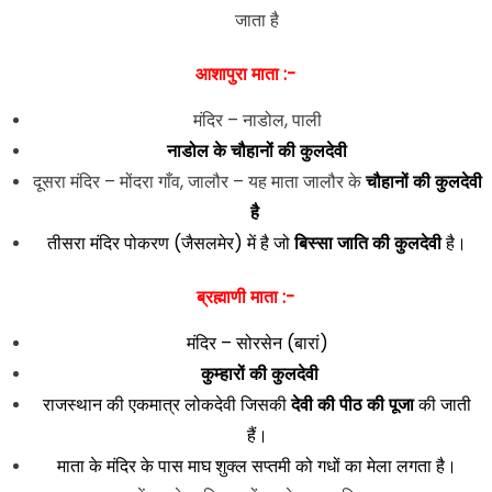
जाता है
आशापुरा माता :-
मंदिर – नाडोल, पाली
नाडोल के चौहानों की कुलदेवी
दूसरा मंदिर – मोंदरा गाँव, जालौर – यह माता जालौर के
चौहानों की कुलदेवी
है
तीसरा मंदिर पोकरण (जैसलमेर) में है जो
बिस्सा जाति की कुलदेवी
है।
ब्रह्माणी माता :-
मंदिर – सोरसेन (बारां)
कुम्हारों की कुलदेवी
राजस्थान की एकमात्र लोकदेवी जिसकी
देवी की पीठ की पूजा
की जाती
हैं।
माता के मंदिर के पास माघ शुक्ल सप्तमी को गधों का मेला लगता है।