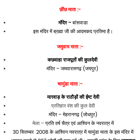
छींछ माता :-
मंदिर –
बांसवाडा
इस मंदिर में ब्रह्मा जी की आदमकद प्रतिमा है।
जमुवाय माता :-
कछवाहा राजपूतों की कुलदेवी
मंदिर – जमवारामगढ़ (जयपुर)
चामुंडा माता :-
मारवाड़ के राठौड़ों की ईष्ट देवी
प्रतिहार वंश की कुल देवी
मंदिर – मेहरानगढ़ (जोधपुर)
मेला –
प्रति वर्ष चैत्र एवं आश्विन के नवरात्र में
30 सितम्बर 2008 के आश्विन नवरात्र में चामुंडा माता के इस मंदिर में