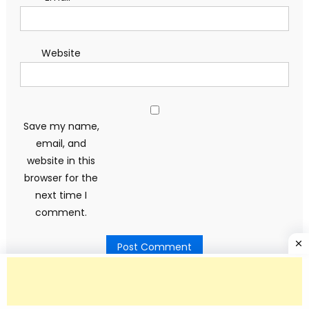
Website
Save my name,
email, and
website in this
browser for the
next time I
comment.
Search