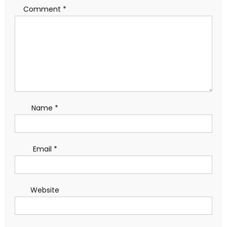
Comment
*
Name
*
Email
*
Website