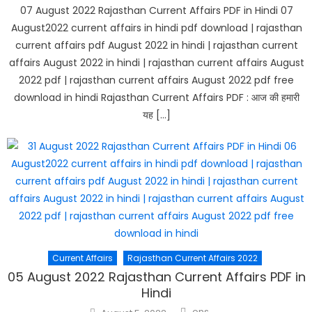
07 August 2022 Rajasthan Current Affairs PDF in Hindi 07
August2022 current affairs in hindi pdf download | rajasthan
current affairs pdf August 2022 in hindi | rajasthan current
affairs August 2022 in hindi | rajasthan current affairs August
2022 pdf | rajasthan current affairs August 2022 pdf free
download in hindi Rajasthan Current Affairs PDF : आज की हमारी
यह […]
Current Affairs
Rajasthan Current Affairs 2022
05 August 2022 Rajasthan Current Affairs PDF in
Hindi
Author
Posted
ons