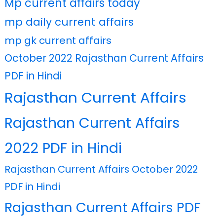
Mp current affairs today
mp daily current affairs
mp gk current affairs
October 2022 Rajasthan Current Affairs
PDF in Hindi
Rajasthan Current Affairs
Rajasthan Current Affairs
2022 PDF in Hindi
Rajasthan Current Affairs October 2022
PDF in Hindi
Rajasthan Current Affairs PDF