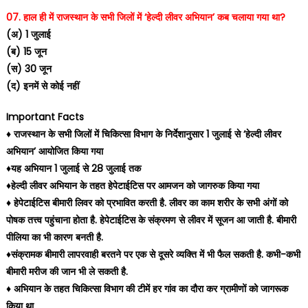
07. हाल ही में राजस्थान के सभी जिलों में ‘हेल्दी लीवर अभियान’ कब चलाया गया था?
(अ) 1 जुलाई
(ब) 15 जून
(स) 30 जून
(द) इनमें से कोई नहीं
Important Facts
♦️ राजस्थान के सभी जिलों में चिकित्सा विभाग के निर्देशानुसार 1 जुलाई से ‘हेल्दी लीवर
अभियान’ आयोजित किया गया
♦️यह अभियान 1 जुलाई से 28 जुलाई तक
♦️हेल्दी लीवर अभियान के तहत हेपेटाईटिस पर आमजन को जागरुक किया गया
♦️ हेपेटाईटिस बीमारी लिवर को प्रभावित करती है. लीवर का काम शरीर के सभी अंगों को
पोषक तत्त्व पहुंचाना होता है. हेपेटाईटिस के संक्रमण से लीवर में सूजन आ जाती है. बीमारी
पीलिया का भी कारण बनती है.
♦️संक्रामक बीमारी लापरवाही बरतने पर एक से दूसरे व्यक्ति में भी फैल सकती है. कभी-कभी
बीमारी मरीज की जान भी ले सकती है.
♦️ अभियान के तहत चिकित्सा विभाग की टीमें हर गांव का दौरा कर ग्रामीणों को जागरूक
किया था