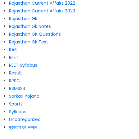
Rajasthan Current Affairs 2022
Rajasthan Current Affairs 2023
Rajasthan Gk
Rajasthan Gk Notes
Rajasthan GK Questions
Rajasthan Gk Test
RAS
REET
REET Syllabus
Result
RPSC
RSMSSB
Sarkari Yojana
Sports
Syllabus
Uncategorized
पुरस्कार एवं सम्मान