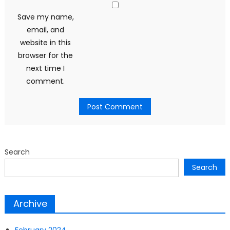
Save my name,
email, and
website in this
browser for the
next time I
comment.
Search
Search
Archive