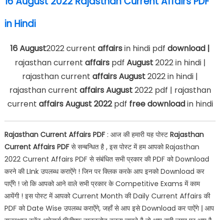
16 August 2022 Rajasthan Current Affairs PDF
in Hindi
16 August
2022 current
affairs
in hindi pdf
download |
rajasthan current
affairs
pdf
August
2022 in hindi |
rajasthan current
affairs
August
2022 in hindi |
rajasthan current
affairs
August
2022 pdf | rajasthan
current
affairs August 2022
pdf
free download
in hindi
Rajasthan Current Affairs PDF
: आज की हमारी यह पोस्ट
Rajasthan
Current Affairs PDF
से सन्बन्धित है , इस पोस्ट में हम आपको Rajasthan
2022 Current Affairs PDF से संबंधित सभी प्रकार की PDF को Download
करने की LInk उपलब्ध कराऐंगे ! जिन पर क्लिक करके आप इनको Download कर
पाएँगे ! जो कि आपको आने वाले सभी प्रकार के Competitive Exams में काम
आयेंगी ! इस पोस्ट में आपको Current Month की Daily Current Affairs की
PDF को Date Wise उपलब्ध कराऐंगे, जहाँ से आप इसे Download कर पाऐंगे | आप