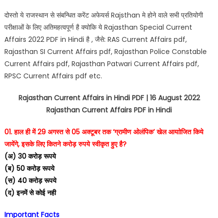
दोस्तो ये राजस्थान से संबन्धित करेंट अफेयर्स Rajsthan मे होने वाले सभी प्रतियोगी
परीक्षाओं के लिए अतिमहत्वपूर्ण है क्योकि ये Rajasthan Special Current
Affairs 2022 PDF in Hindi है , जैसे: RAS Current Affairs pdf,
Rajasthan SI Current Affairs pdf, Rajasthan Police Constable
Current Affairs pdf, Rajasthan Patwari Current Affairs pdf,
RPSC Current Affairs pdf etc.
Rajasthan Current Affairs in Hindi PDF | 16 August 2022
Rajasthan Current Affairs PDF in Hindi
01. हाल ही में 29 अगस्‍त से 05 अक्टूबर तक ‘ग्रामीण ओलंपिक’ खेल आयाोजित किये
जायेंगे, इसके लिए कितने करोड़ रुपये स्वीकृत हुए है?
(अ) 30 करोड़ रूपये
(ब) 50 करोड़ रूपये
(स) 40 करोड़ रूपये
(द) इनमें से कोई नही
Important Facts