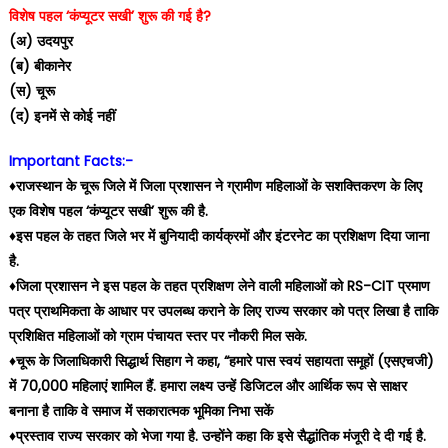
विशेष पहल ‘कंप्यूटर सखी’ शुरू की गई है?
(अ) उदयपुर
(ब) बीकानेर
(स) चूरू
(द) इनमें से कोई नहीं
Important Facts:-
♦️राजस्‍थान के चूरू जिले में जिला प्रशासन ने ग्रामीण महिलाओं के सशक्तिकरण के लिए
एक विशेष पहल ‘कंप्यूटर सखी’ शुरू की है.
♦️इस पहल के तहत जिले भर में बुनियादी कार्यक्रमों और इंटरनेट का प्रशिक्षण दिया जाना
है.
♦️जिला प्रशासन ने इस पहल के तहत प्रशिक्षण लेने वाली महिलाओं को RS-CIT प्रमाण
पत्र प्राथमिकता के आधार पर उपलब्ध कराने के लिए राज्‍य सरकार को पत्र लिखा है ताकि
प्रशिक्षित महिलाओं को ग्राम पंचायत स्तर पर नौकरी मिल सके.
♦️चूरू के जिलाधिकारी सिद्धार्थ सिहाग ने कहा, “हमारे पास स्वयं सहायता समूहों (एसएचजी)
में 70,000 महिलाएं शामिल हैं. हमारा लक्ष्य उन्हें डिजिटल और आर्थिक रूप से साक्षर
बनाना है ताकि वे समाज में सकारात्मक भूमिका निभा सकें
♦️प्रस्ताव राज्य सरकार को भेजा गया है. उन्होंने कहा कि इसे सैद्धांतिक मंजूरी दे दी गई है.