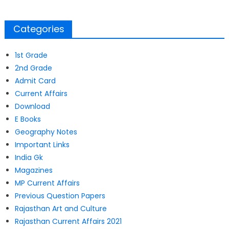
Categories
1st Grade
2nd Grade
Admit Card
Current Affairs
Download
E Books
Geography Notes
Important Links
India Gk
Magazines
MP Current Affairs
Previous Question Papers
Rajasthan Art and Culture
Rajasthan Current Affairs 2021