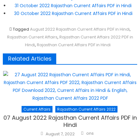
31 October 2022 Rajasthan Current Affairs PDF in Hindi
30 October 2022 Rajasthan Current Affairs PDF in Hindi
Tagged
August 2022 Rajasthan Current Affairs PDF in Hindi
,
Rajasthan Current Affairs
,
Rajasthan Current Affairs 2022 PDF in
Hindi
,
Rajasthan Current Affairs PDF in Hindi
Related Articles
Current Affairs
Rajasthan Current Affairs 2022
07 August 2022 Rajasthan Current Affairs PDF in
Hindi
Author
Posted
ons
August 7, 2022
on