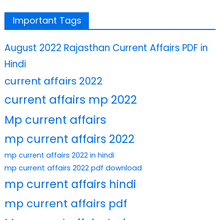
Important Tags
August 2022 Rajasthan Current Affairs PDF in
Hindi
current affairs 2022
current affairs mp 2022
Mp current affairs
mp current affairs 2022
mp current affairs 2022 in hindi
mp current affairs 2022 pdf download
mp current affairs hindi
mp current affairs pdf