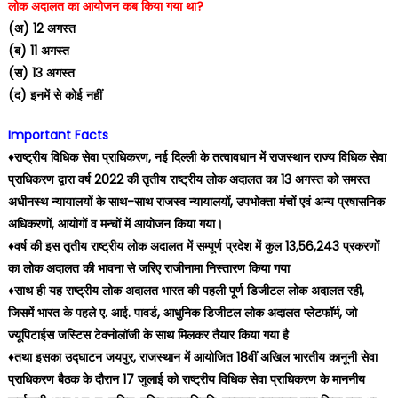
लोक अदालत का आयोजन कब किया गया था?
(अ) 12 अगस्त
(ब) 11 अगस्त
(स) 13 अगस्त
(द) इनमें से कोई नहीं
Important Facts
♦️राष्ट्रीय विधिक सेवा प्राधिकरण, नई दिल्ली के तत्वावधान में राजस्थान राज्य विधिक सेवा
प्राधिकरण द्वारा वर्ष 2022 की तृतीय राष्ट्रीय लोक अदालत का 13 अगस्त को समस्त
अधीनस्थ न्यायालयों के साथ-साथ राजस्व न्यायालयों, उपभोक्ता मंचों एवं अन्य प्रषासनिक
अधिकरणों, आयोगों व मन्चों में आयोजन किया गया।
♦️वर्ष की इस तृतीय राष्ट्रीय लोक अदालत में सम्पूर्ण प्रदेश में कुल 13,56,243 प्रकरणों
का लोक अदालत की भावना से जरिए राजीनामा निस्तारण किया गया
♦️साथ ही यह राष्ट्रीय लोक अदालत भारत की पहली पूर्ण डिजीटल लोक अदालत रही,
जिसमें भारत के पहले ए. आई. पावर्ड, आधुनिक डिजीटल लोक अदालत प्लेटफॉर्म, जो
ज्यूपिटाईस जस्टिस टेक्नोलॉजी के साथ मिलकर तैयार किया गया है
♦️तथा इसका उद्घाटन जयपुर, राजस्थान में आयोजित 18वीं अखिल भारतीय कानूनी सेवा
प्राधिकरण बैठक के दौरान 17 जुलाई को राष्ट्रीय विधिक सेवा प्राधिकरण के माननीय