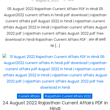
August 5, 2022
on
05 August 2022 Rajasthan Current Affairs PDF in Hindi 05
August2022 current affairs in hindi pdf download | rajasthan
current affairs pdf August 2022 in hindi | rajasthan current
affairs August 2022 in hindi | rajasthan current affairs August
2022 pdf | rajasthan current affairs August 2022 pdf free
download in hindi Rajasthan Current Affairs PDF : आज की हमारी
यह […]
Current Affairs
Rajasthan Current Affairs 2022
24 August 2022 Rajasthan Current Affairs PDF in
Hindi