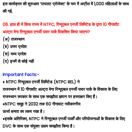
इस कार्यक्रम की शुरुआत ‘पायलट प्रोजेक्ट’ के रूप में अप्रैल में 1,000 महिलाओं के साथ
की गई.
06. हाल ही में किस राज्य में NTPC, रिन्यूएबल एनर्जी लिमिटेड के द्वारा 10 गीगावॉट
अल्ट्रा मेगा रिन्यूएबल एनर्जी पावर पार्क विकसित किया जाएगा?
(अ) राजस्थान
(ब) उत्तर प्रदेश
(स) मध्य प्रदेश
(द) इनमें से कोई नही
Important Facts:-
♦️ NTPC रिन्यूएबल एनर्जी लिमिटेड (NTPC REL) ने
राजस्थान में 10 गीगावॉट अल्ट्रा मेगा रिन्यूएबल एनर्जी पावर पार्क के विकास के लिए
राजस्थान सरकार के साथ एक समझौता ज्ञापन पर हस्ताक्षर किए हैं।
♦️NTPC समूह ने 2032 तक 60 गीगावाट नवीकरणीय
ऊर्जा क्षमता का लक्ष्य रखा है।
♦️इसके अतिरिक्त, NTPC ने रिन्यूएबल एनर्जी पार्कों और परियोजनाओं के विकास के लिए
DVC के साथ एक संयुक्त उद्यम समझौता किया है।