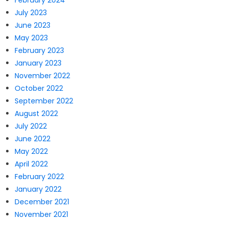
February 2024
July 2023
June 2023
May 2023
February 2023
January 2023
November 2022
October 2022
September 2022
August 2022
July 2022
June 2022
May 2022
April 2022
February 2022
January 2022
December 2021
November 2021