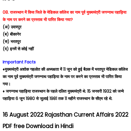
08. राजस्थान में किस जिले के मेडिकल कॉलेज का नाम पूर्व मुख्यमंत्री जगन्नाथ पहाड़िया
के नाम पर करने का प्रस्ताव भी पारित किया गया?
(अ) उदयपुर
(ब) बीकानेर
(स) भरतपुर
(द) इनमें से कोई नहीं
Important Facts
♦️मुख्यमंत्री अशोक गहलोत की अध्यक्षता में 11 जून को हुई बैठक में भरतपुर मेडिकल कॉलेज
का नाम पूर्व मुख्यमंत्री जगन्नाथ पहाड़िया के नाम पर करने का प्रस्ताव भी पारित किया
गया।
♦️ जगन्नाथ पहाड़िया राजस्थान के पहले दलित मुख्यमंत्री थे. 15 जनवरी 1932 को जन्मे
पहाड़िया 6 जून 1980 से जुलाई 1981 तक 11 महीने राजस्थान के सीएम रहे थे.
16 August 2022 Rajasthan Current Affairs 2022
PDF free Download in Hindi