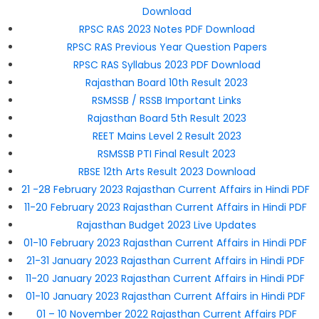
Download
RPSC RAS 2023 Notes PDF Download
RPSC RAS Previous Year Question Papers
RPSC RAS Syllabus 2023 PDF Download
Rajasthan Board 10th Result 2023
RSMSSB / RSSB Important Links
Rajasthan Board 5th Result 2023
REET Mains Level 2 Result 2023
RSMSSB PTI Final Result 2023
RBSE 12th Arts Result 2023 Download
21 -28 February 2023 Rajasthan Current Affairs in Hindi PDF
11-20 February 2023 Rajasthan Current Affairs in Hindi PDF
Rajasthan Budget 2023 Live Updates
01-10 February 2023 Rajasthan Current Affairs in Hindi PDF
21-31 January 2023 Rajasthan Current Affairs in Hindi PDF
11-20 January 2023 Rajasthan Current Affairs in Hindi PDF
01-10 January 2023 Rajasthan Current Affairs in Hindi PDF
01 – 10 November 2022 Rajasthan Current Affairs PDF