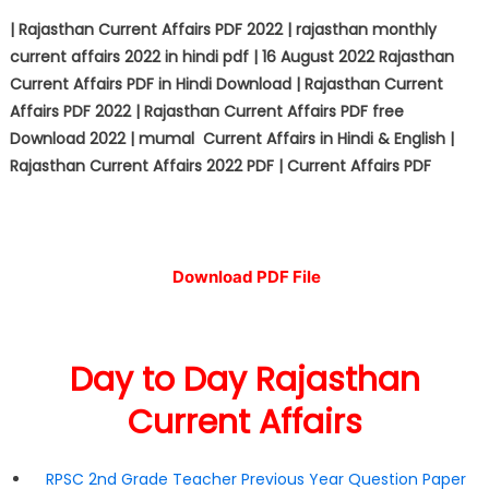
| Rajasthan Current Affairs PDF 2022 | rajasthan monthly
current affairs 2022 in hindi pdf | 16 August 2022 Rajasthan
Current Affairs PDF in Hindi Download | Rajasthan Current
Affairs PDF 2022 | Rajasthan Current Affairs PDF free
Download 2022 | mumal Current Affairs in Hindi & English |
Rajasthan Current Affairs 2022 PDF | Current Affairs PDF
Download PDF File
Day to Day Rajasthan
Current Affairs
RPSC 2nd Grade Teacher Previous Year Question Paper