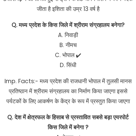
जीता है इशिता की उम्र 13 वर्ष है
Q. मध्य प्रदेश के किस जिले में श्रीराम संग्रहालय बनेगा?
A. निवाड़ी
B. नीमच
C. भोपाल ✔️
D. सिंधी
Imp. Facts:- मध्य प्रदेश की राजधानी भोपाल में तुलसी मानस
प्रतिष्ठान में श्रीराम संग्रहालय का निर्माण किया जाएगा इससे
पर्यटकों के लिए आकर्षण के केंद्र के रूप में प्रस्तुत किया जाएगा
Q. देश में क्षेत्रफल के हिसाब से प्रस्तावित सबसे बड़ा एयरपोर्ट
किस जिले में बनेगा ?