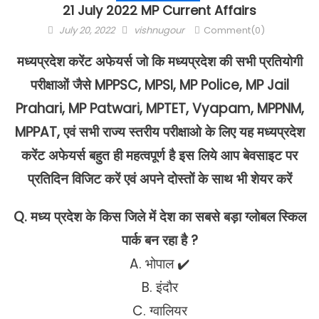
21 July 2022 MP Current Affairs
Posted
Author
July 20, 2022
vishnugour
Comment(0)
on
मध्यप्रदेश करेंट अफेयर्स जो कि मध्यप्रदेश की सभी प्रतियोगी
परीक्षाओं जैसे MPPSC, MPSI, MP Police, MP Jail
Prahari, MP Patwari, MPTET, Vyapam, MPPNM,
MPPAT, एवं सभी राज्य स्तरीय परीक्षाओ के लिए यह मध्यप्रदेश
करेंट अफेयर्स बहुत ही महत्वपूर्ण है इस लिये आप बेवसाइट पर
प्रतिदिन विजिट करें एवं अपने दोस्तों के साथ भी शेयर करें
Q. मध्य प्रदेश के किस जिले में देश का सबसे बड़ा ग्लोबल स्किल
पार्क बन रहा है ?
A. भोपाल ✔️
B. इंदौर
C. ग्वालियर