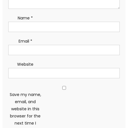
Name
*
Email
*
Website
Save my name,
email, and
website in this
browser for the
next time I