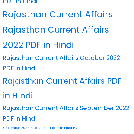
PDF in Hindi
Rajasthan Current Affairs
Rajasthan Current Affairs
2022 PDF in Hindi
Rajasthan Current Affairs October 2022
PDF in Hindi
Rajasthan Current Affairs PDF
in Hindi
Rajasthan Current Affairs September 2022
PDF in Hindi
September 2022 mp current affairs in hindi PDF