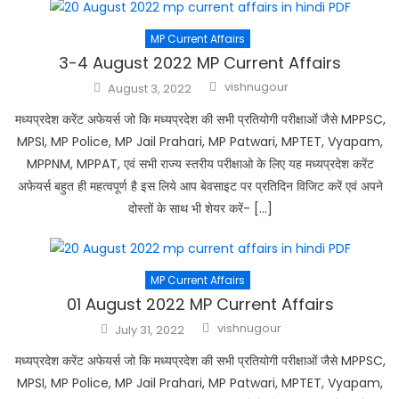
MP Current Affairs
3-4 August 2022 MP Current Affairs
Author
Posted
vishnugour
August 3, 2022
on
मध्यप्रदेश करेंट अफेयर्स जो कि मध्यप्रदेश की सभी प्रतियोगी परीक्षाओं जैसे MPPSC,
MPSI, MP Police, MP Jail Prahari, MP Patwari, MPTET, Vyapam,
MPPNM, MPPAT, एवं सभी राज्य स्तरीय परीक्षाओ के लिए यह मध्यप्रदेश करेंट
अफेयर्स बहुत ही महत्वपूर्ण है इस लिये आप बेवसाइट पर प्रतिदिन विजिट करें एवं अपने
दोस्तों के साथ भी शेयर करें- […]
MP Current Affairs
01 August 2022 MP Current Affairs
Author
Posted
vishnugour
July 31, 2022
on
मध्यप्रदेश करेंट अफेयर्स जो कि मध्यप्रदेश की सभी प्रतियोगी परीक्षाओं जैसे MPPSC,
MPSI, MP Police, MP Jail Prahari, MP Patwari, MPTET, Vyapam,