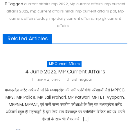
Tagged
current affairs mp 2022
,
Mp current affairs
,
mp current
affairs 2022
,
mp current affairs hindi
,
mp current affairs pdf
,
Mp
current affairs today
,
mp daily current affairs
,
mp gk current
affairs
Related Articles
MP Current Affairs
4 June 2022 MP Current Affairs
Author
Posted
vishnugour
June 4, 2022
on
मध्यप्रदेश करेंट अफेयर्स जो कि मध्यप्रदेश की सभी प्रतियोगी परीक्षाओं जैसे MPPSC,
MPSI, MP Police, MP Jail Prahari, MP Patwari, MPTET, Vyapam,
MPPNM, MPPAT, एवं सभी राज्य स्तरीय परीक्षाओ के लिए यह मध्यप्रदेश करेंट
अफेयर्स बहुत ही महत्वपूर्ण है इस लिये आप बेबसाइट पर प्रतिदिन विजिट करें एवं अपने
दोस्तों के साथ भी शेयर करें- […]