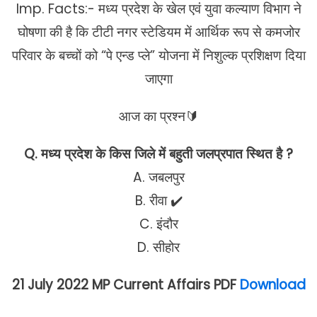
Imp. Facts:- मध्य प्रदेश के खेल एवं युवा कल्याण विभाग ने
घोषणा की है कि टीटी नगर स्टेडियम में आर्थिक रूप से कमजोर
परिवार के बच्चों को “पे एन्ड प्ले” योजना में निशुल्क प्रशिक्षण दिया
जाएगा
आज का प्रश्न🔰
Q. मध्य प्रदेश के किस जिले में बहुती जलप्रपात स्थित है ?
A. जबलपुर
B. रीवा ✔️
C. इंदौर
D. सीहोर
21 July 2022 MP Current Affairs PDF
Download