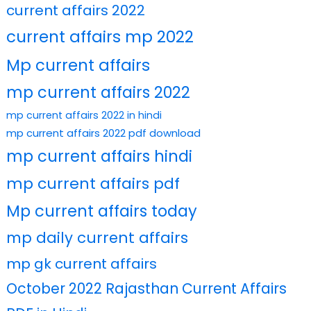
current affairs 2022
current affairs mp 2022
Mp current affairs
mp current affairs 2022
mp current affairs 2022 in hindi
mp current affairs 2022 pdf download
mp current affairs hindi
mp current affairs pdf
Mp current affairs today
mp daily current affairs
mp gk current affairs
October 2022 Rajasthan Current Affairs