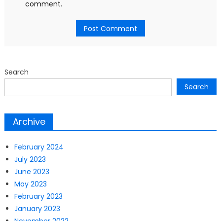
comment.
Search
Search
Archive
February 2024
July 2023
June 2023
May 2023
February 2023
January 2023