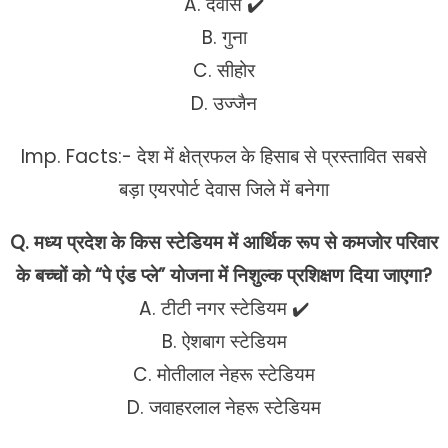
A. देवास ✔️
B. गुना
C. सीहोर
D. उज्जैन
Imp. Facts:- देश में क्षेत्रफल के हिसाब से प्रस्तावित सबसे
बड़ा एयरपोर्ट देवास जिले में बनेगा
Q. मध्य प्रदेश के किस स्टेडियम में आर्थिक रूप से कमजोर परिवार
के बच्चों को “पे एंड प्ले” योजना में निशुल्क प्रशिक्षण दिया जाएगा?
A. टीटी नगर स्टेडियम ✔️
B. ऐशबाग स्टेडियम
C. मोतीलाल नेहरू स्टेडियम
D. जवाहरलाल नेहरू स्टेडियम