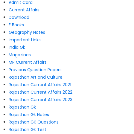
Admit Card
Current Affairs
Download
E Books
Geography Notes
Important Links
India Gk
Magazines
MP Current Affairs
Previous Question Papers
Rajasthan Art and Culture
Rajasthan Current Affairs 2021
Rajasthan Current Affairs 2022
Rajasthan Current Affairs 2023
Rajasthan Gk
Rajasthan Gk Notes
Rajasthan GK Questions
Rajasthan Gk Test