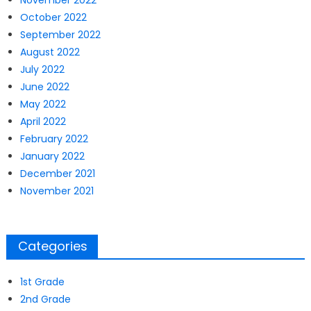
November 2022
October 2022
September 2022
August 2022
July 2022
June 2022
May 2022
April 2022
February 2022
January 2022
December 2021
November 2021
Categories
1st Grade
2nd Grade