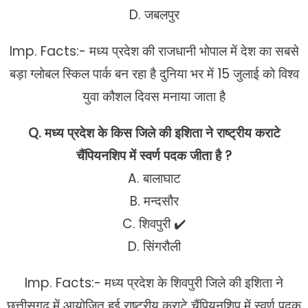
D. जबलपुर
Imp. Facts:- मध्य प्रदेश की राजधानी भोपाल में देश का सबसे
बड़ा ग्लोबल स्किल पार्क बन रहा है दुनिया भर में 15 जुलाई को विश्व
युवा कौशल दिवस मनाया जाता है
Q. मध्य प्रदेश के किस जिले की इशिता ने राष्ट्रीय कराटे
चैंपियनशिप में स्वर्ण पदक जीता है ?
A. बालाघाट
B. मन्दसौर
C. शिवपुरी ✔️
D. सिंगरौली
Imp. Facts:- मध्य प्रदेश के शिवपुरी जिले की इशिता ने
छत्तीसगढ़ में आयोजित हुई राष्ट्रीय कराटे चैंपियनशिप में स्वर्ण पदक