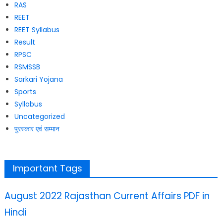
RAS
REET
REET Syllabus
Result
RPSC
RSMSSB
Sarkari Yojana
Sports
Syllabus
Uncategorized
पुरस्कार एवं सम्मान
Important Tags
August 2022 Rajasthan Current Affairs PDF in
Hindi