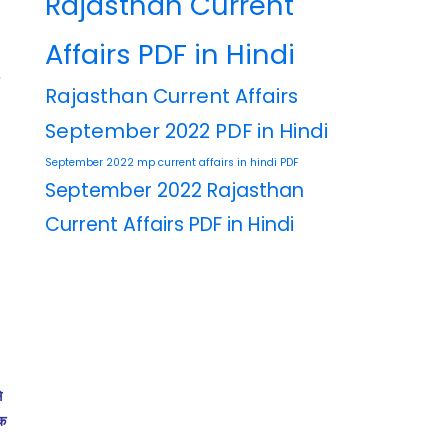
Rajasthan Current
Affairs PDF in Hindi
Rajasthan Current Affairs
September 2022 PDF in Hindi
September 2022 mp current affairs in hindi PDF
September 2022 Rajasthan
Current Affairs PDF in Hindi
े
यक