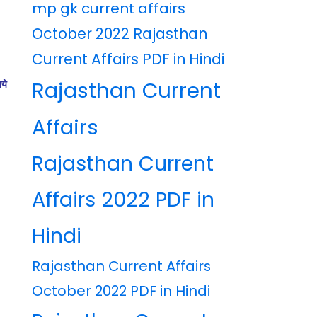
mp gk current affairs
October 2022 Rajasthan
Current Affairs PDF in Hindi
Rajasthan Current
ये
Affairs
Rajasthan Current
Affairs 2022 PDF in
Hindi
Rajasthan Current Affairs
October 2022 PDF in Hindi