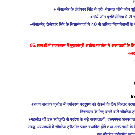
I
♦️ जैसलमेर के तेजेश्वर सिंह ने प्री-नेशनल नॉर्थ जोन श
♦️नॉर्थ जोन प्रतियोगिता में 21 र
♦️जैसलमेर, तेजेश्वर सिंह के निशानेबाजों ने 40 से अधिक निशानेबाजों के 
05. हाल ही में राजस्थान में मुख्यमंत्री अशोक गहलोत ने अस्पतालों के लि
रूपए
I
♦️राज्य सरकार प्रदेश में पर्यावरण प्रदूषण को रोकने के लिए निरंतर प्
निस्तारण के लिए बनने वाले सीवरेज ट्
♦️गहलोत की इस स्वीकृति से प्रदेश के बड़े अस्पतालों , एसएमएस अस्पताल,
संबद्ध अस्पतालों में सीवरेज ट्रीटमेंट प्लांट स्थापित होंगे तथा अस्पतालों
इन सीवरेज ट्रीटमेंट प्ला