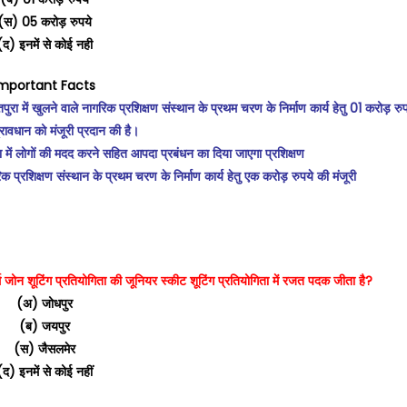
(स) 05 करोड़ रुपये
(द) इनमें से कोई नही
mportant Facts
 में खुलने वाले नागरिक प्रशिक्षण संस्थान के प्रथम चरण के निर्माण कार्य हेतु 01 करोड़ रुप
प्रावधान को मंजूरी प्रदान की है।
दा में लोगों की मदद करने सहित आपदा प्रबंधन का दिया जाएगा प्रशिक्षण
 प्रशिक्षण संस्थान के प्रथम चरण के निर्माण कार्य हेतु एक करोड़ रुपये की मंजूरी
थ जोन शूटिंग प्रतियोगिता की जूनियर स्कीट शूटिंग प्रतियोगिता में रजत पदक जीता है?
(अ) जोधपुर
(ब) जयपुर
(स) जैसलमेर
(द) इनमें से कोई नहीं