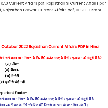
से: RAS Current Affairs pdf, Rajasthan SI Current Affairs pdf,
f, Rajasthan Patwari Current Affairs pdf, RPSC Current
21 October 2022 Rajasthan Current Affairs PDF in Hindi
मिनी सचिवालय भवन निर्माण के लिए 50 करोड़ रूपए के वित्तीय प्रावधान को मंजूरी दी है?
(अ) सीकर
(ब) बीकानेर
(स) सिरोही
(द) इनमें से कोई नहीं
mportant Facts:-
सचिवालय भवन निर्माण के लिए 50 करोड़ रूपए के वित्तीय प्रावधान को मंजूरी दी है।
कार्यालय एक ही छत के नीचे संचालित होंगे जिससे आमजन को राहत मिल सकेगी।