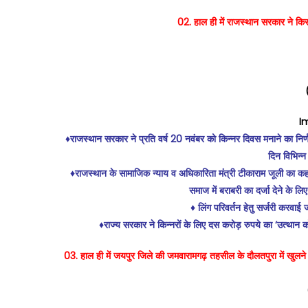
02. हाल ही में राजस्थान सरकार ने किस
I
♦️राजस्थान सरकार ने प्रति वर्ष 20 नवंबर को किन्नर दिवस मनाने का न
दिन विभिन्
♦️राजस्थान के सामाजिक न्याय व अधिकारिता मंत्री टीकाराम जूली का कहन
समाज में बराबरी का दर्जा देने के 
♦️ लिंग परिवर्तन हेतु सर्जरी करवाई
♦️राज्य सरकार ने किन्नरों के लिए दस करोड़ रुपये का ‘उत्थान
03. हाल ही में जयपुर जिले की जमवारामगढ़ तहसील के दौलतपुरा में खुलने वा