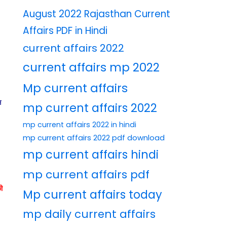
August 2022 Rajasthan Current
Affairs PDF in Hindi
current affairs 2022
current affairs mp 2022
Mp current affairs
स
mp current affairs 2022
mp current affairs 2022 in hindi
mp current affairs 2022 pdf download
mp current affairs hindi
mp current affairs pdf
ी
Mp current affairs today
mp daily current affairs