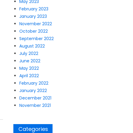
May 2023
February 2023
January 2023
November 2022
October 2022
September 2022
August 2022
July 2022
June 2022
May 2022
April 2022
February 2022
January 2022
December 2021
November 2021
Categories