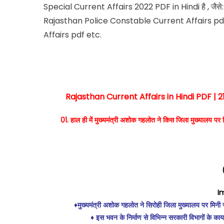
Special Current Affairs 2022 PDF in Hindi है , जै
Rajasthan Police Constable Current Affairs pd
Affairs pdf etc.
Rajasthan Current Affairs in Hindi PDF | 
01. हाल ही में मुख्यमंत्री अशोक गहलोत ने किस जिला मुख्यालय पर 
I
♦️मुख्यमंत्री अशोक गहलोत ने सिरोही जिला मुख्यालय पर मिनी 
♦️ इस भवन के निर्माण से विभिन्न सरकारी विभागों के 