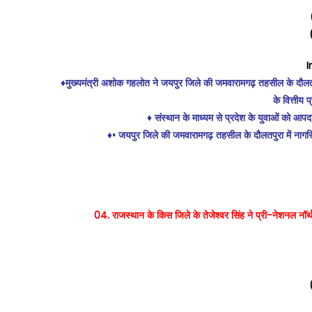
I
♦️मुख्यमंत्री अशोक गहलोत ने जयपुर जिले की जमवारामगढ़ तहसील के दौलतपुरा
के वित्तीय 
♦️ संस्थान के माध्यम से प्रदेश के युवाओं को आप
♦️• जयपुर जिले की जमवारामगढ़ तहसील के दौलतपुरा में नागरिक
04. राजस्थान के किस जिले के तेजेश्वर सिंह ने प्री-नेशनल नॉर्