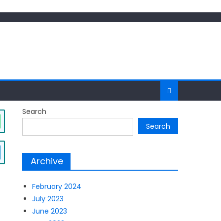
Search
Search
Archive
February 2024
July 2023
June 2023