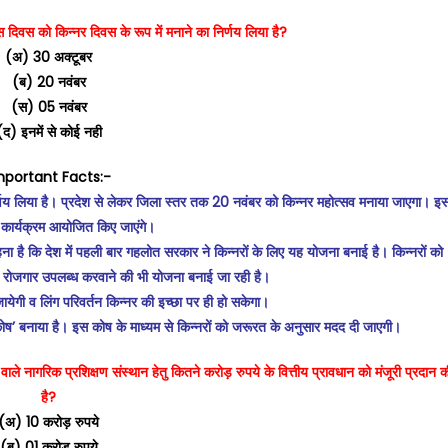
 दिवस को किन्नर दिवस के रूप में मनाने का निर्णय लिया है?
(अ) 30 अक्टूबर
(ब) 20 नवंबर
(स) 05 नवंबर
(द) इनमें से कोई नही
mportant Facts:-
िर्णय लिया है। प्रदेश से लेकर जिला स्तर तक 20 नवंबर को किन्नर महोत्सव मनाया जाएगा। इ
न कार्यक्रम आयोजित किए जाएंगे।
ा है कि देश में पहली बार गहलोत सरकार ने किन्नरों के लिए यह योजना बनाई है। किन्नरों को
लिए रोजगार उपलब्ध करवाने की भी योजना बनाई जा रही है।
 जायेगी व लिंग परिवर्तन किन्नर की इच्छा पर ही हो सकेगा।
 कोष’ बनाया है। इस कोष के माध्यम से किन्नरों को जरूरत के अनुसार मदद दी जाएगी।
ले नागरिक प्रशिक्षण संस्थान हेतु कितने करोड़ रुपये के वित्तीय प्रावधान को मंजूरी प्रदान क
है?
(अ) 10 करोड़ रुपये
(ब) 01 करोड़ रुपये