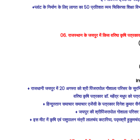
♦️प्लांट के निर्माण के लिए लागत का 50 प्रतिशत व्यय चिकित्सा शिक्षा 
06. राजस्थान के जयपुर में किस वरिष्ठ कृषि पत्रका
(
I
♦️ राजधानी जयपुर में 20 अगस्त को श्री पिंजरापोल गौशाला परिसर के सुरभि
वरिष्ठ कृषि पत्रकार डॉ. महेंद्र मधुप को प
♦️ हिन्दुस्तान समाचार समाचार एजेंसी के पत्रकार दिनेश कुमार स
♦️ जयपुर की श्रीपिंजरापोल गोशाला परिसर क
♦️ इस मीट में कृषि एवं पशुपालन मंत्री लालचंद कटारिया, पद्मश्री हुकुमचं