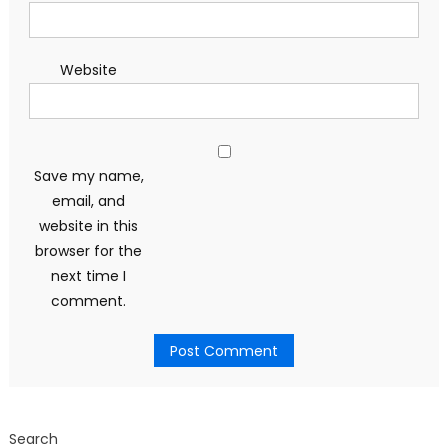
Website
Save my name,
email, and
website in this
browser for the
next time I
comment.
Search