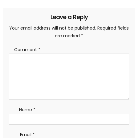
Leave a Reply
Your email address will not be published.
Required fields
are marked
*
Comment
*
Name
*
Email
*