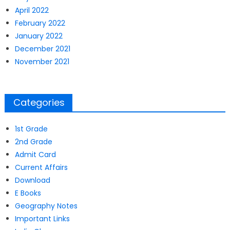
April 2022
February 2022
January 2022
December 2021
November 2021
Categories
1st Grade
2nd Grade
Admit Card
Current Affairs
Download
E Books
Geography Notes
Important Links