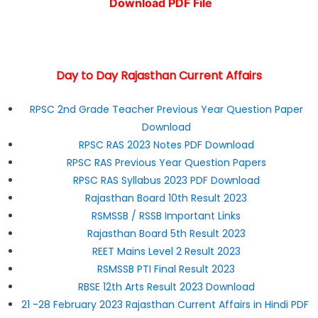
Download PDF File
Day to Day Rajasthan Current Affairs
RPSC 2nd Grade Teacher Previous Year Question Paper
Download
RPSC RAS 2023 Notes PDF Download
RPSC RAS Previous Year Question Papers
RPSC RAS Syllabus 2023 PDF Download
Rajasthan Board 10th Result 2023
RSMSSB / RSSB Important Links
Rajasthan Board 5th Result 2023
REET Mains Level 2 Result 2023
RSMSSB PTI Final Result 2023
RBSE 12th Arts Result 2023 Download
21 -28 February 2023 Rajasthan Current Affairs in Hindi PDF