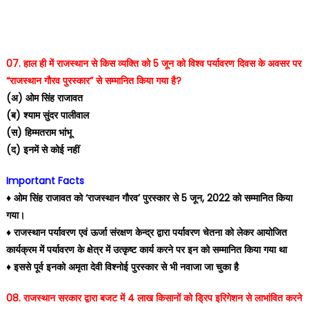
07. हाल ही में राजस्थान से किस व्यक्ति को 5 जून को विश्व पर्यावरण दिवस के अवसर पर
“राजस्थान गौरव पुरस्कार” से सम्मानित किया गया है?
(अ) ओम सिंह राजावत
(ब) श्याम सुंदर पालीवाल
(स) हिम्मतराम भांभू
(द) इनमें से कोई नहीं
Important Facts
♦️ ओम सिंह राजावत को ‘राजस्थान गौरव’ पुरस्कार से 5 जून, 2022 को सम्मानित किया
गया।
♦️ राजस्थान पर्यावरण एवं ऊर्जा संरक्षण केन्द्र द्वारा पर्यावरण चेतना को लेकर आयोजित
कार्यक्रम में पर्यावरण के क्षेत्र में उत्कृष्ट कार्य करने पर इन को सम्मानित किया गया था
♦️ इससे पूर्व इनको अमृता देवी विश्नोई पुरस्कार से भी नवाजा जा चुका है
08. राजस्थान सरकार द्वारा बजट में 4 लाख किसानों को ड्रिप इरिगेशन से लाभांवित करने