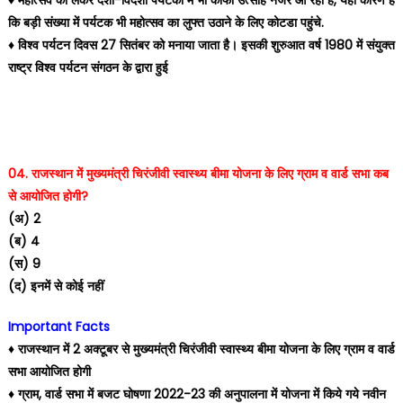
कि बड़ी संख्या में पर्यटक भी महोत्सव का लुफ्त उठाने के लिए कोटडा पहुंचे.
♦️ विश्व पर्यटन दिवस 27 सितंबर को मनाया जाता है। इसकी शुरुआत वर्ष 1980 में संयुक्त
राष्ट्र विश्व पर्यटन संगठन के द्वारा हुई
04. राजस्थान में मुख्यमंत्री चिरंजीवी स्वास्थ्य बीमा योजना के लिए ग्राम व वार्ड सभा कब
से आयोजित होगी?
(अ) 2
(ब) 4
(स) 9
(द) इनमें से कोई नहीं
Important Facts
♦️ राजस्थान में 2 अक्टूबर से मुख्यमंत्री चिरंजीवी स्वास्थ्य बीमा योजना के लिए ग्राम व वार्ड
सभा आयोजित होगी
♦️ ग्राम, वार्ड सभा में बजट घोषणा 2022-23 की अनुपालना में योजना में किये गये नवीन