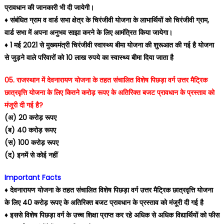
प्रावधान की जानकारी भी दी जायेगी।
♦️ संबंधित ग्राम व वार्ड सभा क्षेत्र के चिरंजीवी योजना के लाभार्थियों को चिरंजीवी ग्राम,
वार्ड सभा में अपना अनुभव साझा करने के लिए आमंत्रित किया जायेगा।
♦️ 1 मई 2021 से मुख्यमंत्री चिरंजीवी स्वास्थ्य बीमा योजना की शुरूआत की गई है योजना
से जुड़ने वाले परिवारों को 10 लाख रुपये का स्वास्थ्य बीमा दिया जाता है
05. राजस्थान में देवनारायण योजना के तहत संचालित विशेष पिछड़ा वर्ग उत्तर मैट्रिक
छात्रवृत्ति योजना के लिए कितने करोड़ रूपए के अतिरिक्त बजट प्रावधान के प्रस्ताव को
मंजूरी दी गई है?
(अ) 20 करोड़ रूपए
(ब) 40 करोड़ रूपए
(स) 100 करोड़ रूपए
(द) इनमें से कोई नहीं
Important Facts
♦️ देवनारायण योजना के तहत संचालित विशेष पिछड़ा वर्ग उत्तर मैट्रिक छात्रवृत्ति योजना
के लिए 40 करोड़ रूपए के अतिरिक्त बजट प्रावधान के प्रस्ताव को मंजूरी दी गई है
♦️ इससे विशेष पिछड़ा वर्ग के उच्च शिक्षा प्राप्त कर रहे अधिक से अधिक विद्यार्थियों को फीस