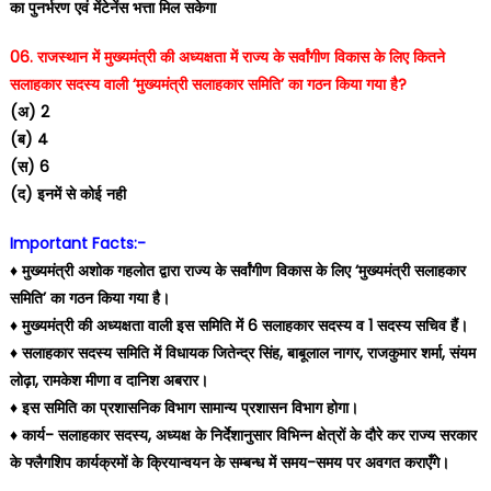
का पुनर्भरण एवं मेंटेनेंस भत्ता मिल सकेगा
06. राजस्थान में मुख्यमंत्री की अध्यक्षता में राज्य के सर्वांगीण विकास के लिए कितने
सलाहकार सदस्य वाली ‘मुख्यमंत्री सलाहकार समिति’ का गठन किया गया है?
(अ) 2
(ब) 4
(स) 6
(द) इनमें से कोई नही
Important Facts:-
♦️ मुख्यमंत्री अशोक गहलोत द्वारा राज्य के सर्वांगीण विकास के लिए ‘मुख्यमंत्री सलाहकार
समिति’ का गठन किया गया है।
♦️ मुख्यमंत्री की अध्यक्षता वाली इस समिति में 6 सलाहकार सदस्य व 1 सदस्य सचिव हैं।
♦️ सलाहकार सदस्य समिति में विधायक जितेन्द्र सिंह, बाबूलाल नागर, राजकुमार शर्मा, संयम
लोढ़ा, रामकेश मीणा व दानिश अबरार।
♦️ इस समिति का प्रशासनिक विभाग सामान्य प्रशासन विभाग होगा।
♦️ कार्य- सलाहकार सदस्य, अध्यक्ष के निर्देशानुसार विभिन्न क्षेत्रों के दौरे कर राज्य सरकार
के फ्लैगशिप कार्यक्रमों के क्रियान्वयन के सम्बन्ध में समय-समय पर अवगत कराएँगे।