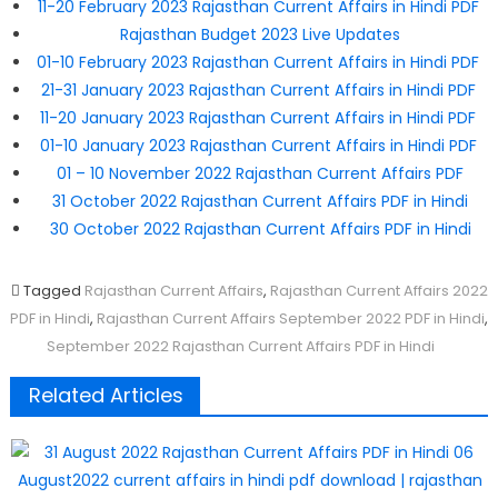
11-20 February 2023 Rajasthan Current Affairs in Hindi PDF
Rajasthan Budget 2023 Live Updates
01-10 February 2023 Rajasthan Current Affairs in Hindi PDF
21-31 January 2023 Rajasthan Current Affairs in Hindi PDF
11-20 January 2023 Rajasthan Current Affairs in Hindi PDF
01-10 January 2023 Rajasthan Current Affairs in Hindi PDF
01 – 10 November 2022 Rajasthan Current Affairs PDF
31 October 2022 Rajasthan Current Affairs PDF in Hindi
30 October 2022 Rajasthan Current Affairs PDF in Hindi
Tagged
Rajasthan Current Affairs
,
Rajasthan Current Affairs 2022
PDF in Hindi
,
Rajasthan Current Affairs September 2022 PDF in Hindi
,
September 2022 Rajasthan Current Affairs PDF in Hindi
Related Articles