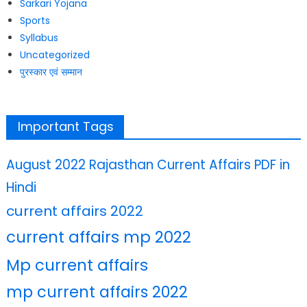
Sarkari Yojana
Sports
Syllabus
Uncategorized
पुरस्कार एवं सम्मान
Important Tags
August 2022 Rajasthan Current Affairs PDF in
Hindi
current affairs 2022
current affairs mp 2022
Mp current affairs
mp current affairs 2022