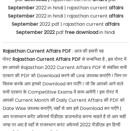
September
2022 in hindi | rajasthan current
affairs
September
2022 in hindi | rajasthan current
affairs
September
2022 pdf | rajasthan current
affairs
September 2022
pdf
free download
in hindi
Rajasthan Current Affairs PDF
: आज की हमारी यह
पोस्ट
Rajasthan Current Affairs PDF
से सन्बन्धित है , इस पोस्ट में
हम आपको Rajasthan 2022 Current Affairs PDF से संबंधित सभी
प्रकार की PDF को Download करने की LInk उपलब्ध कराऐंगे ! जिन पर
क्लिक करके आप इनको Download कर पाएँगे ! जो कि आपको आने वाले
सभी प्रकार के Competitive Exams में काम आयेंगी ! इस पोस्ट में
आपको Current Month की Daily Current Affairs की PDF को
Date Wise उपलब्ध कराऐंगे, जहाँ से आप इसे Download कर पाऐंगे |
आप राजस्थान करेंट अफेयर्स पीडीएफ़ डाउनलोड करना चाहते है तो आप सही
जगह पर आए है यहाँ से राजस्थान करंट अफेयर्स 2022 पीडीएफ़ इन हिन्दी