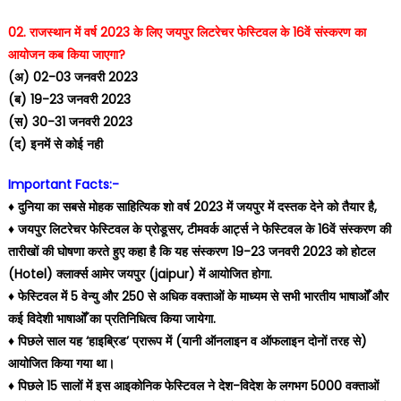
02. राजस्थान में वर्ष 2023 के लिए जयपुर लिटरेचर फेस्टिवल के 16वें संस्करण का
आयोजन कब किया जाएगा?
(अ) 02-03 जनवरी 2023
(ब) 19-23 जनवरी 2023
(स) 30-31 जनवरी 2023
(द) इनमें से कोई नही
Important Facts:-
♦️ दुनिया का सबसे मोहक साहित्यिक शो वर्ष 2023 में जयपुर में दस्तक देने को तैयार है,
♦️ जयपुर लिटरेचर फेस्टिवल के प्रोडूसर, टीमवर्क आर्ट्स ने फेस्टिवल के 16वें संस्करण की
तारीखों की घोषणा करते हुए कहा है कि यह संस्करण 19-23 जनवरी 2023 को होटल
(Hotel) क्लार्क्स आमेर जयपुर (jaipur) में आयोजित होगा.
♦️ फेस्टिवल में 5 वेन्यु और 250 से अधिक वक्ताओं के माध्यम से सभी भारतीय भाषाओँ और
कई विदेशी भाषाओँ का प्रतिनिधित्व किया जायेगा.
♦️ पिछले साल यह ‘हाइब्रिड’ प्रारूप में (यानी ऑनलाइन व ऑफलाइन दोनों तरह से)
आयोजित किया गया था।
♦️ पिछले 15 सालों में इस आइकोनिक फेस्टिवल ने देश-विदेश के लगभग 5000 वक्ताओं