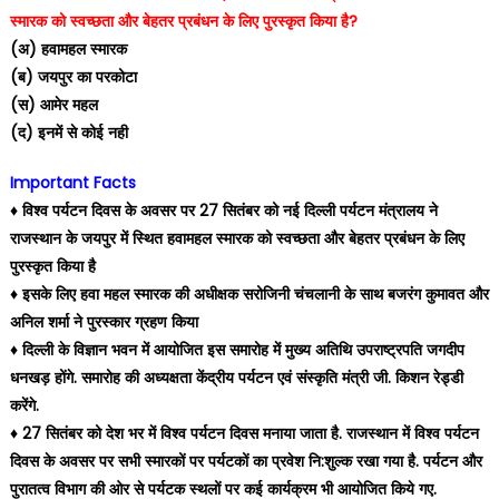
स्मारक को स्वच्छता और बेहतर प्रबंधन के लिए पुरस्कृत किया है?
(अ) हवामहल स्मारक
(ब) जयपुर का परकोटा
(स) आमेर महल
(द) इनमें से कोई नही
Important Facts
♦️ विश्व पर्यटन दिवस के अवसर पर 27 सितंबर को नई दिल्ली पर्यटन मंत्रालय ने
राजस्थान के जयपुर में स्थित हवामहल स्मारक को स्वच्छता और बेहतर प्रबंधन के लिए
पुरस्कृत किया है
♦️ इसके लिए हवा महल स्मारक की अधीक्षक सरोजिनी चंचलानी के साथ बजरंग कुमावत और
अनिल शर्मा ने पुरस्कार ग्रहण किया
♦️ दिल्ली के विज्ञान भवन में आयोजित इस समारोह में मुख्य अतिथि उपराष्ट्रपति जगदीप
धनखड़ होंगे. समारोह की अध्यक्षता केंद्रीय पर्यटन एवं संस्कृति मंत्री जी. किशन रेड्डी
करेंगे.
♦️ 27 सितंबर को देश भर में विश्व पर्यटन दिवस मनाया जाता है. राजस्थान में विश्व पर्यटन
दिवस के अवसर पर सभी स्मारकों पर पर्यटकों का प्रवेश नि:शुल्क रखा गया है. पर्यटन और
पुरातत्व विभाग की ओर से पर्यटक स्थलों पर कई कार्यक्रम भी आयोजित किये गए.