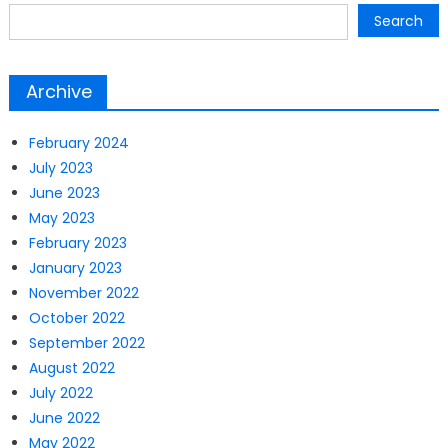
Search
Archive
February 2024
July 2023
June 2023
May 2023
February 2023
January 2023
November 2022
October 2022
September 2022
August 2022
July 2022
June 2022
May 2022