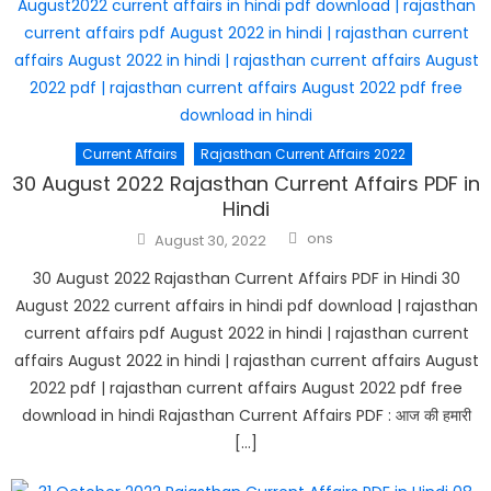
Current Affairs
Rajasthan Current Affairs 2022
30 August 2022 Rajasthan Current Affairs PDF in
Hindi
Author
Posted
ons
August 30, 2022
on
30 August 2022 Rajasthan Current Affairs PDF in Hindi 30
August 2022 current affairs in hindi pdf download | rajasthan
current affairs pdf August 2022 in hindi | rajasthan current
affairs August 2022 in hindi | rajasthan current affairs August
2022 pdf | rajasthan current affairs August 2022 pdf free
download in hindi Rajasthan Current Affairs PDF : आज की हमारी
[…]