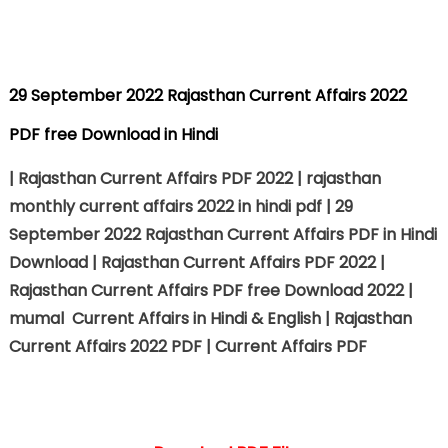
29 September 2022 Rajasthan Current Affairs 2022
PDF free Download in Hindi
| Rajasthan Current Affairs PDF 2022 | rajasthan
monthly current affairs 2022 in hindi pdf | 29
September 2022 Rajasthan Current Affairs PDF in Hindi
Download | Rajasthan Current Affairs PDF 2022 |
Rajasthan Current Affairs PDF free Download 2022 |
mumal Current Affairs in Hindi & English | Rajasthan
Current Affairs 2022 PDF | Current Affairs PDF