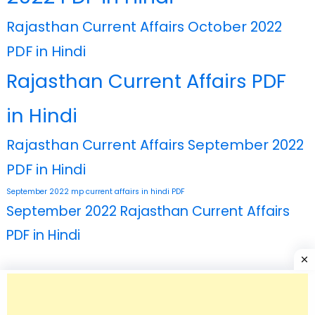
Rajasthan Current Affairs October 2022
PDF in Hindi
Rajasthan Current Affairs PDF
in Hindi
Rajasthan Current Affairs September 2022
PDF in Hindi
September 2022 mp current affairs in hindi PDF
September 2022 Rajasthan Current Affairs
PDF in Hindi
Copyright @OnllineNotesStore
|
Newspaper Lite by
themecentury
.