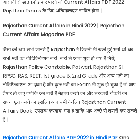
आसानी से डाउनलोड कर पाएंगे जो Current Affairs PDF 2022
Rajsthan Exams के लिए अतिमहत्वपूर्ण साबित होगा |
Rajasthan Current Affairs in Hindi 2022 | Rajasthan
Current Affairs Magazine PDF
जैसा की आप सभी जानते है Rajasthan मे जितनी भी रुकी हुई भर्ती थी अब
सभी भर्ती का नोटिफ़िकेशन बारी-बारी से आना शुरू हो गया है जैसे;
Rajasthan Police Constable, Patwari, Rajasthan SI,
RPSC, RAS, REET, 1st grade & 2nd Grade और अन्य भर्ती का
नोटिफ़िकेशन आ चूका है और कुछ भर्ती का Exam भी शुरू हो चुका है तो आप
तैयार हो जाए क्योकि अब बारी है मेहनत करने का और सरकारी नौकरी का
सपना पूरा करने का इसलिए आप सभी के लिए Rajasthan Current
Affairs Book उपलब्ध करवाया गया है ताकि आप अच्छे से तैयारी कर सकते
है |
Rajasthan Current Affairs PDF 2022 in Hindi PDF
One