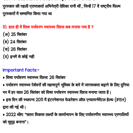
पुरस्कार की पहली प्राप्तकर्ता अभिनेत्री देविका रानी थीं , जिन्हें 17 वें राष्ट्रीय फिल्म
पुरस्कारों में सम्मानित किया गया था
10. हाल ही में विश्व पर्यावरण स्वास्थ्य दिवस कब मनाया गया है ?
(अ) 25 सितंबर
(ब) 24 सितंबर
(स) 26 सितंबर
(द) इनमें से कोई नही
Important Facts:-
♦️ विश्व पर्यावरण स्वास्थ्य दिवस: 26 सितंबर
♦️ पर्यावरण स्वास्थ्य पेशेवरों की महत्वपूर्ण भूमिका के बारे में जागरूकता बढ़ाने के लिए दुनिया
भर में हर साल 26 सितंबर को विश्व पर्यावरण स्वास्थ्य दिवस मनाया जाता है।
♦️ इस दिन की स्थापना 2011 में इंटरनेशनल फेडरेशन ऑफ एनवायर्नमेंटल हेल्थ (IFEH)
द्वारा की गई थी।
♦️ 2022 थीम: “सतत विकास लक्ष्यों के कार्यान्वयन के लिए पर्यावरणीय स्वास्थ्य प्रणालियों
को सुदृढ़ बनाना”।