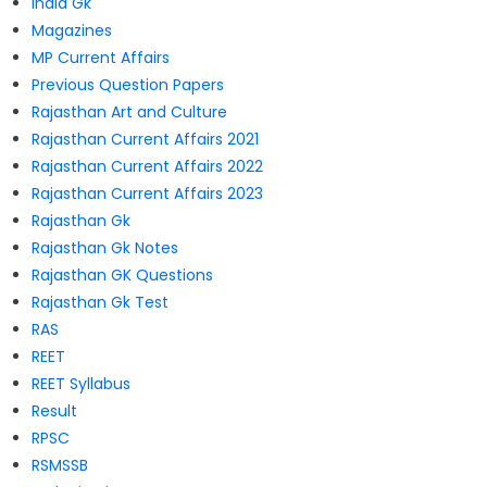
India Gk
Magazines
MP Current Affairs
Previous Question Papers
Rajasthan Art and Culture
Rajasthan Current Affairs 2021
Rajasthan Current Affairs 2022
Rajasthan Current Affairs 2023
Rajasthan Gk
Rajasthan Gk Notes
Rajasthan GK Questions
Rajasthan Gk Test
RAS
REET
REET Syllabus
Result
RPSC
RSMSSB