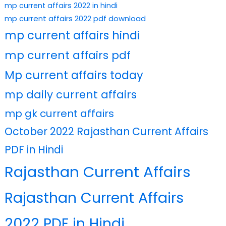
mp current affairs 2022 in hindi
mp current affairs 2022 pdf download
mp current affairs hindi
mp current affairs pdf
Mp current affairs today
mp daily current affairs
mp gk current affairs
October 2022 Rajasthan Current Affairs
PDF in Hindi
Rajasthan Current Affairs
Rajasthan Current Affairs
2022 PDF in Hindi