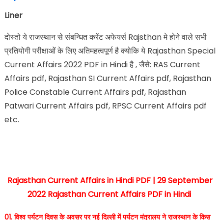
Liner
दोस्तो ये राजस्थान से संबन्धित करेंट अफेयर्स Rajsthan मे होने वाले सभी
प्रतियोगी परीक्षाओं के लिए अतिमहत्वपूर्ण है क्योकि ये Rajasthan Special
Current Affairs 2022 PDF in Hindi है , जैसे: RAS Current
Affairs pdf, Rajasthan SI Current Affairs pdf, Rajasthan
Police Constable Current Affairs pdf, Rajasthan
Patwari Current Affairs pdf, RPSC Current Affairs pdf
etc.
Rajasthan Current Affairs in Hindi PDF | 29 September
2022 Rajasthan Current Affairs PDF in Hindi
01. विश्व पर्यटन दिवस के अवसर पर नई दिल्ली में पर्यटन मंत्रालय ने राजस्थान के किस