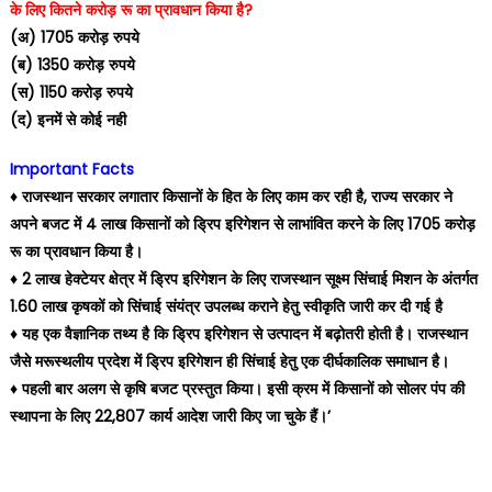
के लिए कितने करोड़ रू का प्रावधान किया है?
(अ) 1705 करोड़ रुपये
(ब) 1350 करोड़ रुपये
(स) 1150 करोड़ रुपये
(द) इनमें से कोई नही
Important Facts
♦️ राजस्थान सरकार लगातार किसानों के हित के लिए काम कर रही है, राज्य सरकार ने
अपने बजट में 4 लाख किसानों को ड्रिप इरिगेशन से लाभांवित करने के लिए 1705 करोड़
रू का प्रावधान किया है।
♦️ 2 लाख हेक्टेयर क्षेत्र में ड्रिप इरिगेशन के लिए राजस्थान सूक्ष्म सिंचाई मिशन के अंतर्गत
1.60 लाख कृषकों को सिंचाई संयंत्र उपलब्ध कराने हेतु स्वीकृति जारी कर दी गई है
♦️ यह एक वैज्ञानिक तथ्य है कि ड्रिप इरिगेशन से उत्पादन में बढ़ोतरी होती है। राजस्थान
जैसे मरूस्थलीय प्रदेश में ड्रिप इरिगेशन ही सिंचाई हेतु एक दीर्घकालिक समाधान है।
♦️ पहली बार अलग से कृषि बजट प्रस्तुत किया। इसी क्रम में किसानों को सोलर पंप की
स्थापना के लिए 22,807 कार्य आदेश जारी किए जा चुके हैं।’