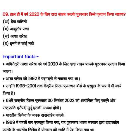
09. हाल ही में वर्ष 2020 के लिए दादा साहब फाल्के पुरस्कार किसे प्रदान किया जाएगा?
(अ) हेमा मालिनी
(ब) आशुतोष राणा
(स) आशा पारेख
(द) इनमें से कोई नही
Important facts:-
♦️ अभिनेत्री आशा पारेख को वर्ष 2020 के लिए दादा साहब फाल्के पुरस्कार प्रदान किया
जाएगा।
♦️ आशा पारेख को 1992 में पद्मश्री से नवाजा गया था।
♦️ उन्होंने 1998-2001 तक केंद्रीय फिल्म प्रमाणन बोर्ड के प्रमुख के रूप में भी कार्य
किया है।
♦️ 68वें राष्ट्रीय फिल्म पुरस्कार 30 सितंबर 2022 को आयोजित किए जाएंगे और
राष्ट्रपति द्रौपदी मुर्मू इसकी अध्यक्ष होंगी।
♦️ भारतीय सिनेमा के जनक दादासाहेब फाल्के
♦️ 1969 में पहली बार प्रस्तुत किया गया, यह पुरस्कार भारत सरकार द्वारा दादासाहेब
फाल्के के भारतीय सिनेमा में योगदान की स्मृति में पेश किया गया था