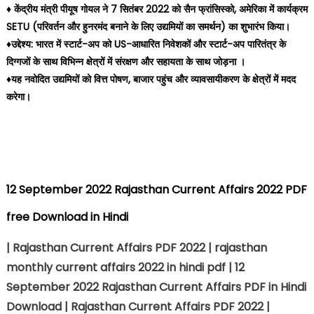
♦️ केंद्रीय मंत्री पीयूष गोयल ने 7 सितंबर 2022 को सैन फ्रांसिस्को, अमेरिका में कार्यक्रम
SETU (परिवर्तन और हुनरमंद बनाने के लिए उद्यमियों का समर्थन) का शुभारंभ किया।
♦️उद्देश्य: भारत में स्टार्ट-अप को US-आधारित निवेशकों और स्टार्ट-अप पारितंत्र के
दिग्गजों के साथ विभिन्न क्षेत्रों में संरक्षण और सहायता के साथ जोड़ना ।
♦️यह नवोदित उद्यमियों को वित्त पोषण, बाजार पहुंच और व्यावसायीकरण के क्षेत्रों में मदद
करेगा।
12 September 2022 Rajasthan Current Affairs 2022 PDF
free Download in Hindi
| Rajasthan Current Affairs PDF 2022 | rajasthan
monthly current affairs 2022 in hindi pdf | 12
September 2022 Rajasthan Current Affairs PDF in Hindi
Download | Rajasthan Current Affairs PDF 2022 |