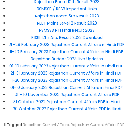
Rajasthan Board 10th Result 2023
RSMSSB / RSSB Important Links
Rajasthan Board 5th Result 2023
REET Mains Level 2 Result 2023
RSMSSB PTI Final Result 2023
RBSE 12th Arts Result 2023 Download
21 -28 February 2023 Rajasthan Current Affairs in Hindi PDF
11-20 February 2023 Rajasthan Current Affairs in Hindi PDF
Rajasthan Budget 2023 Live Updates
01-10 February 2023 Rajasthan Current Affairs in Hindi PDF
21-31 January 2023 Rajasthan Current Affairs in Hindi PDF
11-20 January 2023 Rajasthan Current Affairs in Hindi PDF
01-10 January 2023 Rajasthan Current Affairs in Hindi PDF
01 – 10 November 2022 Rajasthan Current Affairs PDF
31 October 2022 Rajasthan Current Affairs PDF in Hindi
30 October 2022 Rajasthan Current Affairs PDF in Hindi
Tagged
Rajasthan Current Affairs
,
Rajasthan Current Affairs PDF