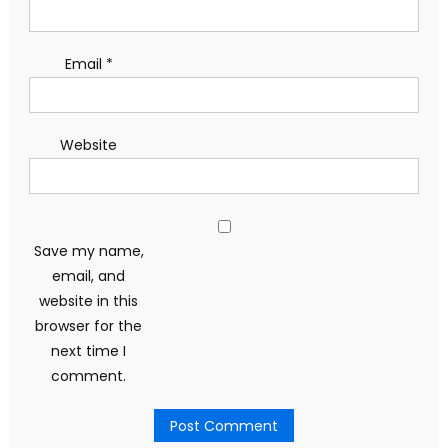
Email
*
Website
Save my name,
email, and
website in this
browser for the
next time I
comment.