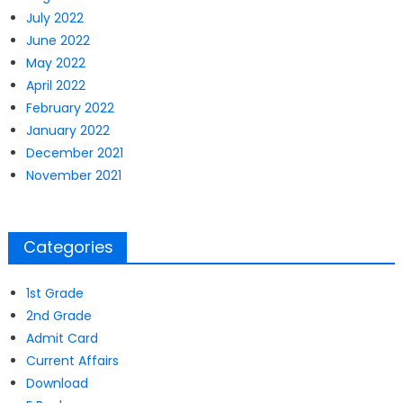
July 2022
June 2022
May 2022
April 2022
February 2022
January 2022
December 2021
November 2021
Categories
1st Grade
2nd Grade
Admit Card
Current Affairs
Download