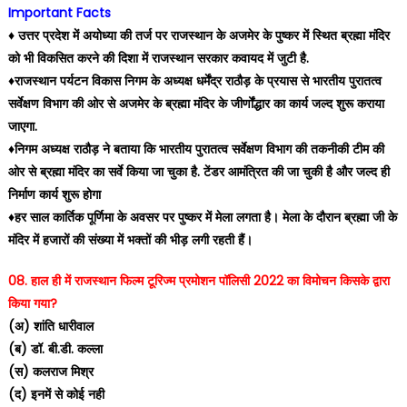
Important Facts
♦️ उत्तर प्रदेश में अयोध्या की तर्ज पर राजस्थान के अजमेर के पुष्कर में स्थित ब्रह्मा मंदिर
को भी विकसित करने की दिशा में राजस्थान सरकार कवायद में जुटी है.
♦️राजस्थान पर्यटन विकास निगम के अध्यक्ष धर्मेंद्र राठौड़ के प्रयास से भारतीय पुरातत्व
सर्वेक्षण विभाग की ओर से अजमेर के ब्रह्मा मंदिर के जीर्णोंद्धार का कार्य जल्द शुरू कराया
जाएगा.
♦️निगम अध्यक्ष राठौड़ ने बताया कि भारतीय पुरातत्व सर्वेक्षण विभाग की तकनीकी टीम की
ओर से ब्रह्मा मंदिर का सर्वे किया जा चुका है. टेंडर आमंत्रित की जा चुकी है और जल्द ही
निर्माण कार्य शुरू होगा
♦️हर साल कार्तिक पूर्णिमा के अवसर पर पुष्कर में मेला लगता है। मेला के दौरान ब्रह्मा जी के
मंदिर में हजारों की संख्या में भक्तों की भीड़ लगी रहती हैं।
08. हाल ही में राजस्थान फिल्म टूरिज्म प्रमोशन पॉलिसी 2022 का विमोचन किसके द्वारा
किया गया?
(अ) शांति धारीवाल
(ब) डॉ. बी.डी. कल्ला
(स) कलराज मिश्र
(द) इनमें से कोई नही