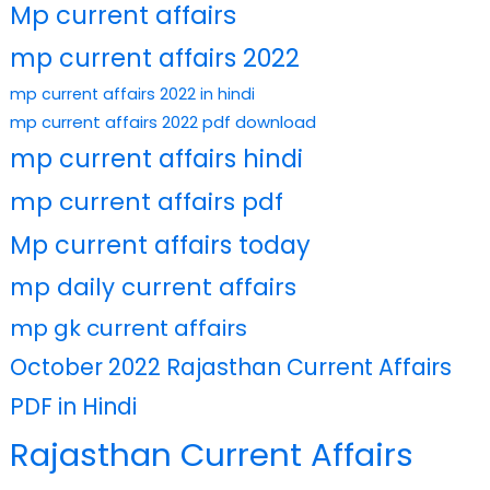
Mp current affairs
mp current affairs 2022
mp current affairs 2022 in hindi
mp current affairs 2022 pdf download
mp current affairs hindi
mp current affairs pdf
Mp current affairs today
mp daily current affairs
mp gk current affairs
October 2022 Rajasthan Current Affairs
PDF in Hindi
Rajasthan Current Affairs