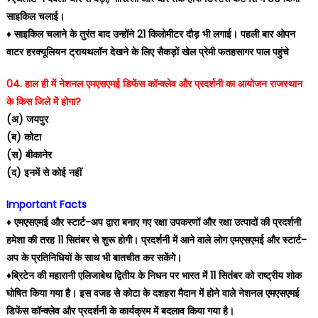
साइकिल चलाई।
♦️ साइकिल चलाने के तुरंत बाद उन्होंने 21 किलोमीटर दौड़ भी लगाई। पहली बार ओपन
वाटर हरक्यूलियन ट्रायथलॉन देखने के लिए सैकड़ों खेल प्रेमी फतहसागर पाल पहुंचे
04. हाल ही में नेशनल एमएसएमई डिफेंस कॉन्क्लेव और प्रदर्शनी का आयोजन राजस्थान
के किस जिले में होगा?
(अ) जयपुर
(ब) कोटा
(स) बीकानेर
(द) इनमें से कोई नहीं
Important Facts
♦️ एमएसएमई और स्टार्ट-अप द्वारा बनाए गए रक्षा उपकरणों और रक्षा उत्पादों की प्रदर्शनी
हमेशा की तरह 11 सितंबर से शुरू होगी। प्रदर्शनी में आने वाले लोग एमएसएमई और स्टार्ट-
अप के प्रतिनिधियों के साथ भी बातचीत कर सकेंगे।
♦️ब्रिटेन की महारानी एलिजाबेथ द्वितीय के निधन पर भारत में 11 सितंबर को राष्ट्रीय शोक
घोषित किया गया है। इस वजह से कोटा के दशहरा मैदान में होने वाले नेशनल एमएसएमई
डिफेंस कॉन्क्लेव और प्रदर्शनी के कार्यक्रम में बदलाव किया गया है।