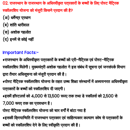
02. राजस्थान के राजस्थान के अधिस्वीकृत पत्रकारों के बच्चों के लिए पोस्ट मैट्रिक
स्कॉलरशिप योजना को मंजूरी किसने प्रदान की है?
(अ) धर्मेन्द्र प्रधान
(ब) शांति धारीवाल
(स) अशोक गहलोत
(द) इनमें से कोई नहीं
Important Facts:-
♦️राजस्थान के अधिस्वीकृत पत्रकारों के बच्चों को प्री-मैट्रिक एवं पोस्ट-मैट्रिक
स्कॉलरशिप मिलेगी। मुख्यमंत्री अशोक गहलोत ने इस संबंध में सूचना एवं जनसंपर्क विभाग
द्वारा तैयार अधिसूचना को मंजूरी प्रदान की है।
♦️पोस्ट मैट्रिक स्कॉलरशिप योजना के तहत उच्च शिक्षा संस्थानों में अध्ययनरत अधिस्वीकृत
पत्रकारों के बच्चों को स्कॉलरशिप दी जाएगी।
♦️इसमें हॉस्टलर्स को 4,000 से 13,500 रूपए तक तथा डे स्कॉलर्स को 2,500 से
7,000 रूपए तक का प्रावधान है।
पोस्ट मैट्रिक स्कॉलरशिप योजना को चार वर्गों में बांटा गया है
♦️इसकी क्रियान्विति में राजस्थान पत्रकार एवं साहित्यकार कल्याण कोष से पत्रकारों के
बच्चों को स्कॉलरशिप देने के लिए स्वीकृति प्रदान की है।