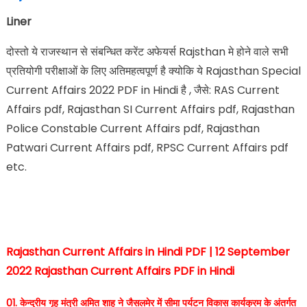
Liner
दोस्तो ये राजस्थान से संबन्धित करेंट अफेयर्स Rajsthan मे होने वाले सभी
प्रतियोगी परीक्षाओं के लिए अतिमहत्वपूर्ण है क्योकि ये Rajasthan Special
Current Affairs 2022 PDF in Hindi है , जैसे: RAS Current
Affairs pdf, Rajasthan SI Current Affairs pdf, Rajasthan
Police Constable Current Affairs pdf, Rajasthan
Patwari Current Affairs pdf, RPSC Current Affairs pdf
etc.
Rajasthan Current Affairs in Hindi PDF | 12 September
2022 Rajasthan Current Affairs PDF in Hindi
01. केन्द्रीय गृह मंत्री अमित शाह ने जैसलमेर में सीमा पर्यटन विकास कार्यक्रम के अंतर्गत