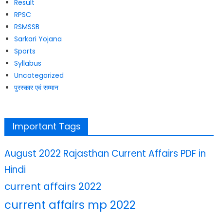
Result
RPSC
RSMSSB
Sarkari Yojana
Sports
Syllabus
Uncategorized
पुरस्कार एवं सम्मान
Important Tags
August 2022 Rajasthan Current Affairs PDF in
Hindi
current affairs 2022
current affairs mp 2022