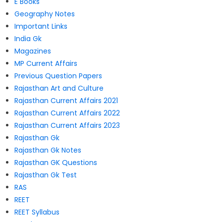
E Books
Geography Notes
Important Links
India Gk
Magazines
MP Current Affairs
Previous Question Papers
Rajasthan Art and Culture
Rajasthan Current Affairs 2021
Rajasthan Current Affairs 2022
Rajasthan Current Affairs 2023
Rajasthan Gk
Rajasthan Gk Notes
Rajasthan GK Questions
Rajasthan Gk Test
RAS
REET
REET Syllabus