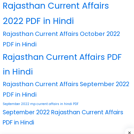
Rajasthan Current Affairs
2022 PDF in Hindi
Rajasthan Current Affairs October 2022
PDF in Hindi
Rajasthan Current Affairs PDF
in Hindi
Rajasthan Current Affairs September 2022
PDF in Hindi
September 2022 mp current affairs in hindi PDF
September 2022 Rajasthan Current Affairs
PDF in Hindi