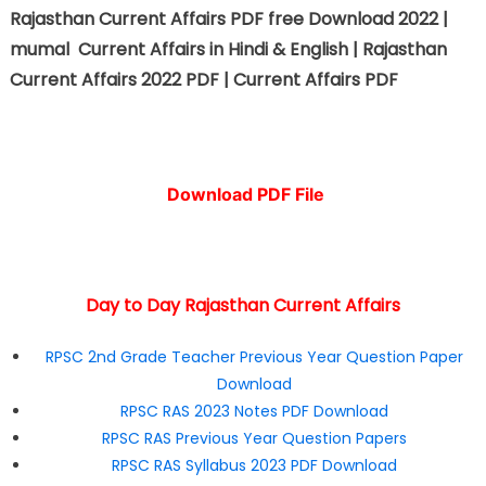
Rajasthan Current Affairs PDF free Download 2022 |
mumal Current Affairs in Hindi & English | Rajasthan
Current Affairs 2022 PDF | Current Affairs PDF
Download PDF File
Day to Day Rajasthan Current Affairs
RPSC 2nd Grade Teacher Previous Year Question Paper
Download
RPSC RAS 2023 Notes PDF Download
RPSC RAS Previous Year Question Papers
RPSC RAS Syllabus 2023 PDF Download