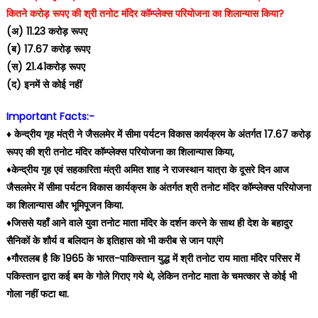
कितने करोड़ रूपए की श्री तनोट मंदिर कॉम्प्लेक्स परियोजना का शिलान्यास किया?
(अ) 11.23 करोड़ रूपए
(ब) 17.67 करोड़ रूपए
(स) 21.41करोड़ रूपए
(द) इनमें से कोई नहीं
Important Facts:-
♦️ केन्द्रीय गृह मंत्री ने जैसलमेर में सीमा पर्यटन विकास कार्यक्रम के अंतर्गत 17.67 करोड़
रूपए की श्री तनोट मंदिर कॉम्प्लेक्स परियोजना का शिलान्यास किया,
♦️केन्द्रीय गृह एवं सहकारिता मंत्री अमित शाह ने राजस्थान यात्रा के दूसरे दिन आज
जैसलमेर में सीमा पर्यटन विकास कार्यक्रम के अंतर्गत श्री तनोट मंदिर कॉम्प्लेक्स परियोजना
का शिलान्यास और भूमिपूजन किया.
♦️जिससे यहाँ आने वाले युवा तनोट माता मंदिर के दर्शन करने के साथ ही देश के बहादुर
सैनिकों के शौर्य व बलिदान के इतिहास को भी करीब से जान पाएंगे
♦️गौरतलब है कि 1965 के भारत-पाकिस्तान युद्ध में श्री तनोट राय माता मंदिर परिसर में
पकिस्तान द्वारा कई बम के गोले गिराए गये थे, लेकिन तनोट माता के चमत्कार से कोई भी
गोला नहीं फटा था.