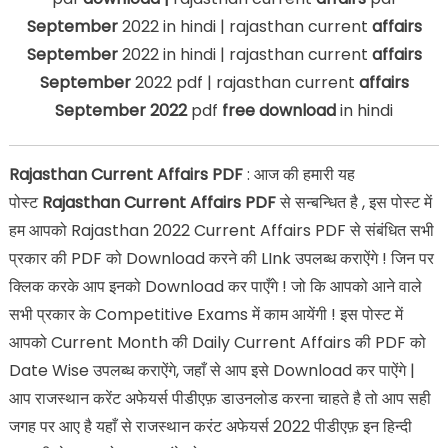
September
2022 in hindi | rajasthan current
affairs
September
2022 in hindi | rajasthan current
affairs
September
2022 pdf | rajasthan current
affairs
September 2022
pdf
free download
in hindi
Rajasthan Current Affairs PDF
: आज की हमारी यह
पोस्ट
Rajasthan Current Affairs PDF
से सन्बन्धित है , इस पोस्ट में
हम आपको Rajasthan 2022 Current Affairs PDF से संबंधित सभी
प्रकार की PDF को Download करने की LInk उपलब्ध कराऐंगे ! जिन पर
क्लिक करके आप इनको Download कर पाएँगे ! जो कि आपको आने वाले
सभी प्रकार के Competitive Exams में काम आयेंगी ! इस पोस्ट में
आपको Current Month की Daily Current Affairs की PDF को
Date Wise उपलब्ध कराऐंगे, जहाँ से आप इसे Download कर पाऐंगे |
आप राजस्थान करेंट अफेयर्स पीडीएफ़ डाउनलोड करना चाहते है तो आप सही
जगह पर आए है यहाँ से राजस्थान करंट अफेयर्स 2022 पीडीएफ़ इन हिन्दी