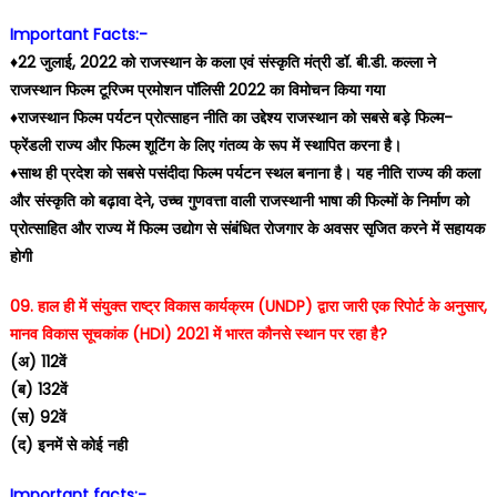
Important Facts:-
♦️22 जुलाई, 2022 को राजस्थान के कला एवं संस्कृति मंत्री डॉ. बी.डी. कल्ला ने
राजस्थान फिल्म टूरिज्म प्रमोशन पॉलिसी 2022 का विमोचन किया गया
♦️राजस्थान फिल्म पर्यटन प्रोत्साहन नीति का उद्देश्य राजस्थान को सबसे बड़े फिल्म-
फ्रेंडली राज्य और फिल्म शूटिंग के लिए गंतव्य के रूप में स्थापित करना है।
♦️साथ ही प्रदेश को सबसे पसंदीदा फिल्म पर्यटन स्थल बनाना है। यह नीति राज्य की कला
और संस्कृति को बढ़ावा देने, उच्च गुणवत्ता वाली राजस्थानी भाषा की फिल्मों के निर्माण को
प्रोत्साहित और राज्य में फिल्म उद्योग से संबंधित रोजगार के अवसर सृजित करने में सहायक
होगी
09. हाल ही में संयुक्त राष्ट्र विकास कार्यक्रम (UNDP) द्वारा जारी एक रिपोर्ट के अनुसार,
मानव विकास सूचकांक (HDI) 2021 में भारत कौनसे स्थान पर रहा है?
(अ) 112वें
(ब) 132वें
(स) 92वें
(द) इनमें से कोई नही
Important facts:-