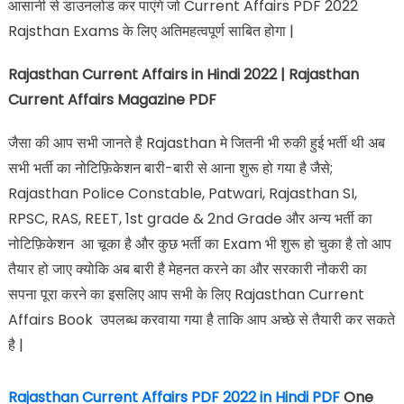
आसानी से डाउनलोड कर पाएंगे जो Current Affairs PDF 2022
Rajsthan Exams के लिए अतिमहत्वपूर्ण साबित होगा |
Rajasthan Current Affairs in Hindi 2022 | Rajasthan
Current Affairs Magazine PDF
जैसा की आप सभी जानते है Rajasthan मे जितनी भी रुकी हुई भर्ती थी अब
सभी भर्ती का नोटिफ़िकेशन बारी-बारी से आना शुरू हो गया है जैसे;
Rajasthan Police Constable, Patwari, Rajasthan SI,
RPSC, RAS, REET, 1st grade & 2nd Grade और अन्य भर्ती का
नोटिफ़िकेशन आ चूका है और कुछ भर्ती का Exam भी शुरू हो चुका है तो आप
तैयार हो जाए क्योकि अब बारी है मेहनत करने का और सरकारी नौकरी का
सपना पूरा करने का इसलिए आप सभी के लिए Rajasthan Current
Affairs Book उपलब्ध करवाया गया है ताकि आप अच्छे से तैयारी कर सकते
है |
Rajasthan Current Affairs PDF 2022 in Hindi PDF
One