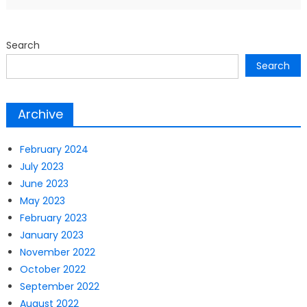
Search
Search
Archive
February 2024
July 2023
June 2023
May 2023
February 2023
January 2023
November 2022
October 2022
September 2022
August 2022