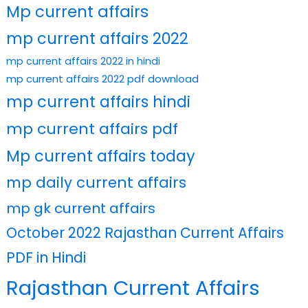
Mp current affairs
mp current affairs 2022
mp current affairs 2022 in hindi
mp current affairs 2022 pdf download
mp current affairs hindi
mp current affairs pdf
Mp current affairs today
mp daily current affairs
mp gk current affairs
October 2022 Rajasthan Current Affairs
PDF in Hindi
Rajasthan Current Affairs