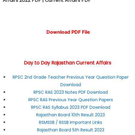
Affairs 2022 PDF | Current Affairs PDF
Download PDF File
Day to Day Rajasthan Current Affairs
RPSC 2nd Grade Teacher Previous Year Question Paper
Download
RPSC RAS 2023 Notes PDF Download
RPSC RAS Previous Year Question Papers
RPSC RAS Syllabus 2023 PDF Download
Rajasthan Board 10th Result 2023
RSMSSB / RSSB Important Links
Rajasthan Board 5th Result 2023