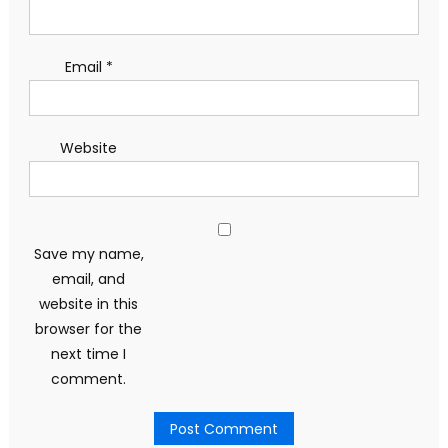
Email
*
Website
Save my name,
email, and
website in this
browser for the
next time I
comment.