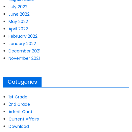
July 2022
June 2022
May 2022
April 2022
February 2022
January 2022
December 2021
November 2021
Categories
1st Grade
2nd Grade
Admit Card
Current Affairs
Download