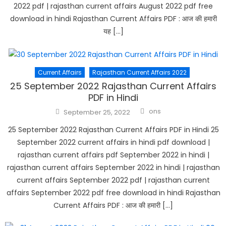
2022 pdf | rajasthan current affairs August 2022 pdf free
download in hindi Rajasthan Current Affairs PDF : आज की हमारी
यह […]
Current Affairs
Rajasthan Current Affairs 2022
25 September 2022 Rajasthan Current Affairs
PDF in Hindi
Author
Posted
ons
September 25, 2022
on
25 September 2022 Rajasthan Current Affairs PDF in Hindi 25
September 2022 current affairs in hindi pdf download |
rajasthan current affairs pdf September 2022 in hindi |
rajasthan current affairs September 2022 in hindi | rajasthan
current affairs September 2022 pdf | rajasthan current
affairs September 2022 pdf free download in hindi Rajasthan
Current Affairs PDF : आज की हमारी […]