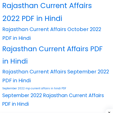
Rajasthan Current Affairs
2022 PDF in Hindi
Rajasthan Current Affairs October 2022
PDF in Hindi
Rajasthan Current Affairs PDF
in Hindi
Rajasthan Current Affairs September 2022
PDF in Hindi
September 2022 mp current affairs in hindi PDF
September 2022 Rajasthan Current Affairs
PDF in Hindi