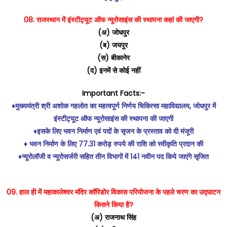
08. राजस्थान में इंस्टीट्यूट ऑफ न्यूरोसाइंस की स्थापना कहां की जाएगी?
(अ) जोधपुर
(ब) जयपुर
(स) बीकानेर
(द) इनमें से कोई नहीं
Important Facts:-
♦️मुख्यमंत्री श्री अशोक गहलोत का महत्वपूर्ण निर्णय चिकित्सा महाविद्यालय, जोधपुर में
इंस्टीट्यूट ऑफ न्यूरोसाइंस की स्थापना की जाएगी
♦️इसके लिए भवन निर्माण एवं पदों के सृजन के प्रस्ताव को दी मंजूरी
♦️ भवन निर्माण के लिए 77.31 करोड़ रुपये की राशि को स्वीकृति प्रदान की
♦️न्यूरोलॉजी व न्यूरोसर्जरी सहित तीन विभागों में 141 नवीन पद किये जाएंगे सृजित
09. हाल ही में महाकालेश्वर मंदिर कॉरिडोर विकास परियोजना के पहले चरण का उद्घाटन
किसने किया है?
(अ) राजनाथ सिंह