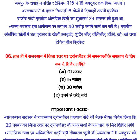
जयपुर के सवाई मानसिंह स्टेडियम में 16 से 19 अक्टूबर तक किया जाएगा।
♦️राज्यभर से 4 हजार खिलाड़ी 6 खेलों में दिखाएगें अपनी प्रतिभा
राजीव गांधी ग्रामीण ओलंपिक खेलों का शुभारम्भ 29 अगस्त को हुआ था
♦️राज्य सरकार इस आयोजन पर लगभग 40 करोड़ रूपये खर्च कर रही है। ग्रामीण
ओलंपिक खेलों में छह प्रकार के खेलों कबड्डी, शूटिंग बॉल, वॉलीबॉल, हॉकी, खो-खो तथा
टेनिस बॉल क्रिकेट
06. हाल ही में राजस्थान में जिला स्तर पर ट्रांसजेंडर की समस्याओं के समाधान के लिए
कब से शिविर लगेंगे?
(अ) 01 नवंबर
(ब) 15 नवंबर
(स) 20 नवंबर
(द) इनमें से कोई नहीं
Important Facts:-
♦️राजस्थान सरकार ने राजस्थान ट्रांसजेंडर कल्याण बोर्ड की बैठक में यह निर्णय लिया कि
20 नवंबर को जिला स्तर पर ट्रांसजेंडर की समस्याओं के समाधान के लिए शिविर लगेंगे
♦️सामाजिक न्याय एवं अधिकारिता मंत्री श्री टीकाराम जूली की अध्यक्षता में 11 अक्टुबर को