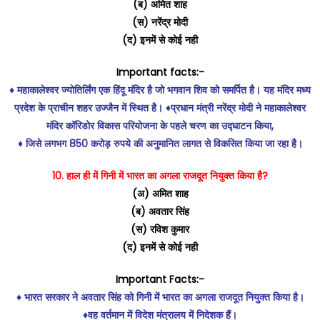
(ब) अमित शाह
(स) नरेंद्र मोदी
(द) इनमें से कोई नही
Important facts:-
♦️ महाकालेश्वर ज्योतिर्लिंग एक हिंदू मंदिर है जो भगवान शिव को समर्पित है। यह मंदिर मध्य
प्रदेश के प्राचीन शहर उज्जैन में स्थित है। ♦️प्रधान मंत्री नरेंद्र मोदी ने महाकालेश्वर
मंदिर कॉरिडोर विकास परियोजना के पहले चरण का उद्घाटन किया,
♦️ जिसे लगभग 850 करोड़ रुपये की अनुमानित लागत से विकसित किया जा रहा है।
10. हाल ही में गिनी में भारत का अगला राजदूत नियुक्त किया है?
(अ) अमित शाह
(ब) अवतार सिंह
(स) रविश कुमार
(द) इनमें से कोई नही
Important Facts:-
♦️ भारत सरकार ने अवतार सिंह को गिनी में भारत का अगला राजदूत नियुक्त किया है।
♦️वह वर्तमान में विदेश मंत्रालय में निदेशक हैं।