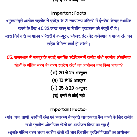
Important Facts
♦️मुख्यमंत्री अशोक गहलोत ने प्रदेश के 21 न्यायालय परिसरों में ई-सेवा केन्द्र स्थापित
करने के लिए 40.32 लाख रूपए के वित्तीय प्रावधान को मंजूरी दी है।
♦️इस निर्णय से न्यायालय परिसरों में कम्प्यूटर, स्कैनर, इंटरनेट कनेक्शन व मानव संसाधन
सहित विभिन्न कार्य हो सकेंगे।
05. राजस्थान में जयपुर के सवाई मानसिंह स्टेडियम में राजीव गांधी ग्रामीण ओलम्पिक
खेलों के अंतिम चरण के राज्य स्तरीय खेलों का आयोजन कब किया जाएगा?
(अ) 20 से 25 अक्टूबर
(ब) 16 से 19 अक्टूबर
(स) 25 से 29 अक्टूबर
(द) इनमें से कोई नहीं
Important Facts:-
♦️गांव-गांव, ढाणी-ढाणी में खेल एवं स्वास्थ्य के प्रति जागरूकता पैदा करने के लिए राजीव
गांधी ग्रामीण ओलम्पिक खेलों का आयोजन किया जा रहा है।
♦️इसके अंतिम चरण राज्य स्तरीय खेलों की चार दिवसीय प्रतियोगिताओं का आयोजन