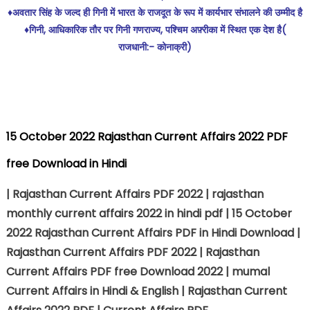
♦️अवतार सिंह के जल्द ही गिनी में भारत के राजदूत के रूप में कार्यभार संभालने की उम्मीद है
♦️गिनी, आधिकारिक तौर पर गिनी गणराज्य, पश्चिम अफ़्रीका में स्थित एक देश है(
राजधानी:- कोनाक्री)
15 October 2022 Rajasthan Current Affairs 2022 PDF
free Download in Hindi
| Rajasthan Current Affairs PDF 2022 | rajasthan
monthly current affairs 2022 in hindi pdf | 15 October
2022 Rajasthan Current Affairs PDF in Hindi Download |
Rajasthan Current Affairs PDF 2022 | Rajasthan
Current Affairs PDF free Download 2022 | mumal
Current Affairs in Hindi & English | Rajasthan Current