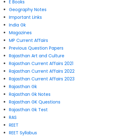
E Books
Geography Notes
Important Links
India Gk
Magazines
MP Current Affairs
Previous Question Papers
Rajasthan Art and Culture
Rajasthan Current Affairs 2021
Rajasthan Current Affairs 2022
Rajasthan Current Affairs 2023
Rajasthan Gk
Rajasthan Gk Notes
Rajasthan GK Questions
Rajasthan Gk Test
RAS
REET
REET Syllabus