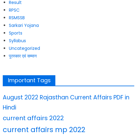
Result
RPSC
RSMSSB
Sarkari Yojana
Sports
Syllabus
Uncategorized
पुरस्कार एवं सम्मान
Important Tags
August 2022 Rajasthan Current Affairs PDF in
Hindi
current affairs 2022
current affairs mp 2022