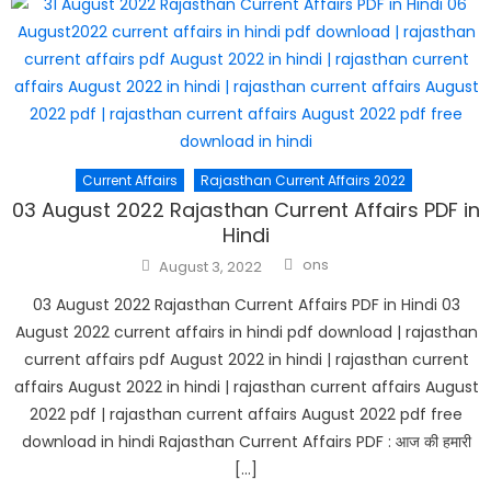
Current Affairs
Rajasthan Current Affairs 2022
03 August 2022 Rajasthan Current Affairs PDF in
Hindi
Author
Posted
ons
August 3, 2022
on
03 August 2022 Rajasthan Current Affairs PDF in Hindi 03
August 2022 current affairs in hindi pdf download | rajasthan
current affairs pdf August 2022 in hindi | rajasthan current
affairs August 2022 in hindi | rajasthan current affairs August
2022 pdf | rajasthan current affairs August 2022 pdf free
download in hindi Rajasthan Current Affairs PDF : आज की हमारी
[…]