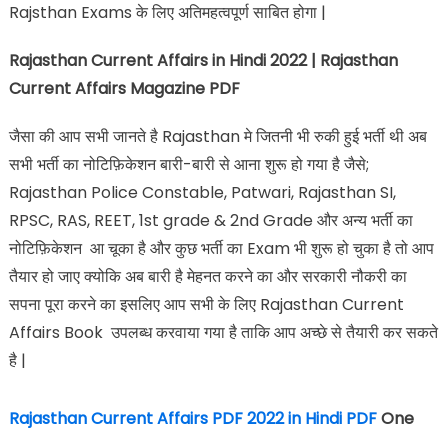
Rajsthan Exams के लिए अतिमहत्वपूर्ण साबित होगा |
Rajasthan Current Affairs in Hindi 2022 | Rajasthan
Current Affairs Magazine PDF
जैसा की आप सभी जानते है Rajasthan मे जितनी भी रुकी हुई भर्ती थी अब
सभी भर्ती का नोटिफ़िकेशन बारी-बारी से आना शुरू हो गया है जैसे;
Rajasthan Police Constable, Patwari, Rajasthan SI,
RPSC, RAS, REET, 1st grade & 2nd Grade और अन्य भर्ती का
नोटिफ़िकेशन आ चूका है और कुछ भर्ती का Exam भी शुरू हो चुका है तो आप
तैयार हो जाए क्योकि अब बारी है मेहनत करने का और सरकारी नौकरी का
सपना पूरा करने का इसलिए आप सभी के लिए Rajasthan Current
Affairs Book उपलब्ध करवाया गया है ताकि आप अच्छे से तैयारी कर सकते
है |
Rajasthan Current Affairs PDF 2022 in Hindi PDF
One