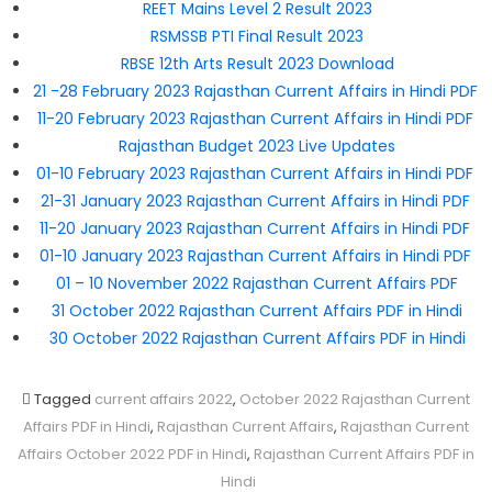
REET Mains Level 2 Result 2023
RSMSSB PTI Final Result 2023
RBSE 12th Arts Result 2023 Download
21 -28 February 2023 Rajasthan Current Affairs in Hindi PDF
11-20 February 2023 Rajasthan Current Affairs in Hindi PDF
Rajasthan Budget 2023 Live Updates
01-10 February 2023 Rajasthan Current Affairs in Hindi PDF
21-31 January 2023 Rajasthan Current Affairs in Hindi PDF
11-20 January 2023 Rajasthan Current Affairs in Hindi PDF
01-10 January 2023 Rajasthan Current Affairs in Hindi PDF
01 – 10 November 2022 Rajasthan Current Affairs PDF
31 October 2022 Rajasthan Current Affairs PDF in Hindi
30 October 2022 Rajasthan Current Affairs PDF in Hindi
Tagged
current affairs 2022
,
October 2022 Rajasthan Current
Affairs PDF in Hindi
,
Rajasthan Current Affairs
,
Rajasthan Current
Affairs October 2022 PDF in Hindi
,
Rajasthan Current Affairs PDF in
Hindi