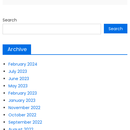
Search
Search
Archive
February 2024
July 2023
June 2023
May 2023
February 2023
January 2023
November 2022
October 2022
September 2022
August 2022