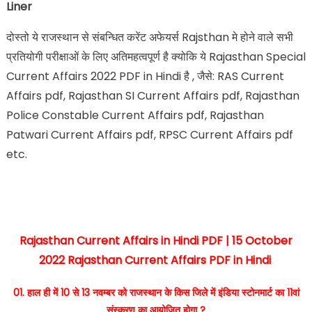
Liner
दोस्तो ये राजस्थान से संबन्धित करेंट अफेयर्स Rajsthan मे होने वाले सभी
प्रतियोगी परीक्षाओं के लिए अतिमहत्वपूर्ण है क्योकि ये Rajasthan Special
Current Affairs 2022 PDF in Hindi है , जैसे: RAS Current
Affairs pdf, Rajasthan SI Current Affairs pdf, Rajasthan
Police Constable Current Affairs pdf, Rajasthan
Patwari Current Affairs pdf, RPSC Current Affairs pdf
etc.
Rajasthan Current Affairs in Hindi PDF | 15 October
2022 Rajasthan Current Affairs PDF in Hindi
01. हाल ही में 10 से 13 नवम्बर को राजस्थान के किस जिले में इंडिया स्टोनमार्ट का 11वां
संस्करण का आयोजित होगा ?