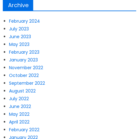
Archive
February 2024
July 2023
June 2023
May 2023
February 2023
January 2023
November 2022
October 2022
September 2022
August 2022
July 2022
June 2022
May 2022
April 2022
February 2022
January 2022