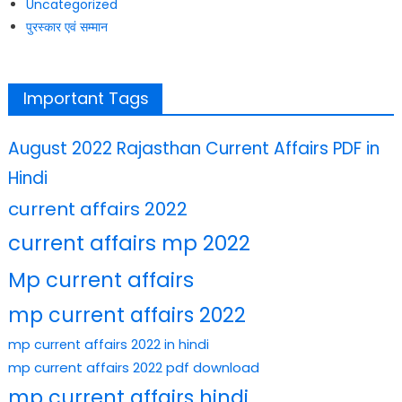
Uncategorized
पुरस्कार एवं सम्मान
Important Tags
August 2022 Rajasthan Current Affairs PDF in
Hindi
current affairs 2022
current affairs mp 2022
Mp current affairs
mp current affairs 2022
mp current affairs 2022 in hindi
mp current affairs 2022 pdf download
mp current affairs hindi