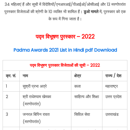
34 महिलाएं हैं और सूची में विदेशियों/एनआरआई/पीआईओ/ओसीआई और 13 मरणोपरांत
पुरस्कार विजेताओं की श्रेणी के 10 व्यक्ति भी शामिल हैं।
डुओ मामले
में, पुरस्कार को एक
के रूप में गिना जाता है।
पद्म विभूषण
पुरस्कार – 2022
Padma Awards 2021 List in Hindi pdf Download
पद्म विभूषण पुरस्कार विजेताओं की सूची – 2022
क्र. सं.
नाम
क्षेत्र
राज्य / देश
1
सुश्री प्रभा अत्रे
कला
महाराष्ट्र
2
श्री राधेश्याम खेमका
साहित्य और शिक्षा
उत्तर प्रदेश
(मरणोपरांत)
3
जनरल बिपिन रावत
सिविल सेवा
उत्तराखंड
(मरणोपरांत)