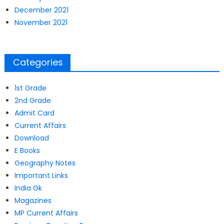
December 2021
November 2021
Categories
1st Grade
2nd Grade
Admit Card
Current Affairs
Download
E Books
Geography Notes
Important Links
India Gk
Magazines
MP Current Affairs