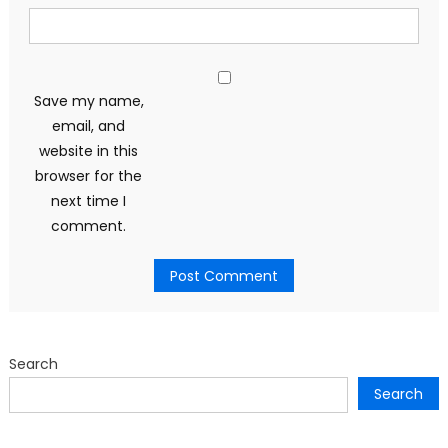
Save my name,
email, and
website in this
browser for the
next time I
comment.
Search
Search