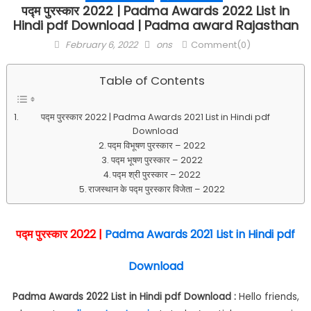
पद्म पुरस्कार 2022 | Padma Awards 2022 List in
Hindi pdf Download | Padma award Rajasthan
Posted
Author
February 6, 2022
ons
Comment(0)
on
Table of Contents
पद्म पुरस्कार 2022 | Padma Awards 2021 List in Hindi pdf
Download
पद्म विभूषण पुरस्कार – 2022
पद्म भूषण पुरस्कार – 2022
पद्म श्री पुरस्कार – 2022
राजस्थान के पद्म पुरस्कार विजेता – 2022
पद्म पुरस्कार 2022 |
Padma Awards 2021 List in Hindi pdf
Download
Padma Awards 2022 List in Hindi pdf Download :
Hello friends,