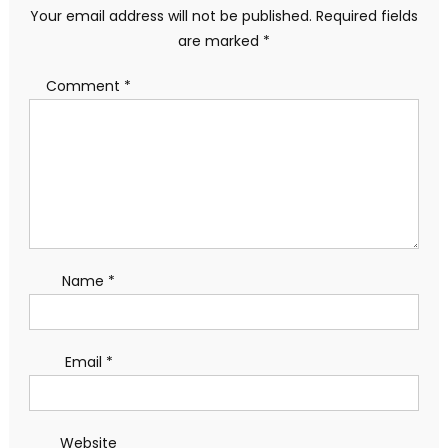
Your email address will not be published.
Required fields
are marked
*
Comment
*
Name
*
Email
*
Website