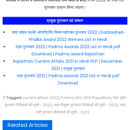
पुरस्कार प्रदान किया जाएगा।
प्रमुख पुरस्कार एवं सम्मान
दादा साहब फाल्के अंतर्राष्ट्रीय फिल्म महोत्सव पुरस्कार 2022 | Dadasaheb
Phalke Award 2022 Winners List in Hindi
पद्म पुरस्कार 2022 | Padma Awards 2022 List in Hindi pdf
Download | Padma award Rajasthan
Rajasthan Current Affairs 2021 in Hindi PDF | December
2021 | प्रमुख पुरस्कार
पद्म पुरस्कार 2021 | Padma Awards 2021 List in Hindi pdf
Download
Tagged
current affairs 2022
,
Padma Shri 2021 Rajasthan
,
पद्म भूषण
पुरस्कार विजेताओं की सूची - 2022
,
पद्म विभूषण पुरस्कार विजेताओं की सूची - 2022
,
पद्म
श्री पुरस्कार विजेताओं की सूची - 2022
Related Articles