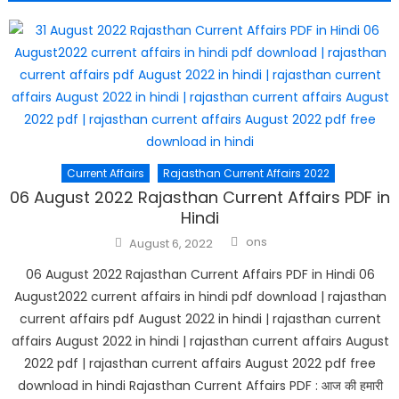
Current Affairs
Rajasthan Current Affairs 2022
06 August 2022 Rajasthan Current Affairs PDF in
Hindi
Author
Posted
ons
August 6, 2022
on
06 August 2022 Rajasthan Current Affairs PDF in Hindi 06
August2022 current affairs in hindi pdf download | rajasthan
current affairs pdf August 2022 in hindi | rajasthan current
affairs August 2022 in hindi | rajasthan current affairs August
2022 pdf | rajasthan current affairs August 2022 pdf free
download in hindi Rajasthan Current Affairs PDF : आज की हमारी