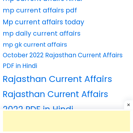
mp current affairs pdf
Mp current affairs today
mp daily current affairs
mp gk current affairs
October 2022 Rajasthan Current Affairs
PDF in Hindi
Rajasthan Current Affairs
Rajasthan Current Affairs
2022 PDF in Hindi
Rajasthan Current Affairs October 2022
PDF in Hindi