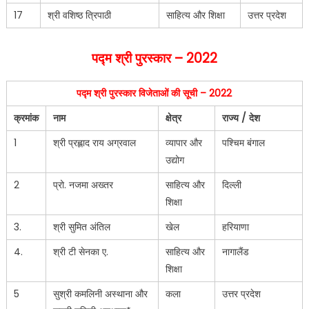
17
श्री वशिष्ठ त्रिपाठी
साहित्य और शिक्षा
उत्तर प्रदेश
पद्म श्री पुरस्कार – 2022
पद्म श्री पुरस्कार विजेताओं की सूची – 2022
क्रमांक
नाम
क्षेत्र
राज्य / देश
1
श्री प्रह्लाद राय अग्रवाल
व्यापार और
पश्चिम बंगाल
उद्योग
2
प्रो. नजमा अख्तर
साहित्य और
दिल्ली
शिक्षा
3.
श्री सुमित अंतिल
खेल
हरियाणा
4.
श्री टी सेनका ए.
साहित्य और
नागालैंड
शिक्षा
5
सुश्री कमलिनी अस्थाना और
कला
उत्तर प्रदेश